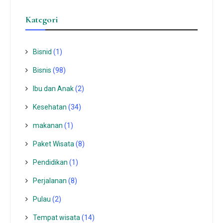
Kategori
Bisnid
(1)
Bisnis
(98)
Ibu dan Anak
(2)
Kesehatan
(34)
makanan
(1)
Paket Wisata
(8)
Pendidikan
(1)
Perjalanan
(8)
Pulau
(2)
Tempat wisata‎
(14)