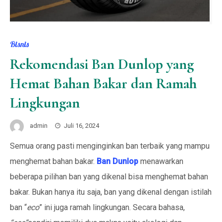
Bisnis
Rekomendasi Ban Dunlop yang
Hemat Bahan Bakar dan Ramah
Lingkungan
admin
Juli 16, 2024
Semua orang pasti menginginkan ban terbaik yang mampu
menghemat bahan bakar.
Ban Dunlop
menawarkan
beberapa pilihan ban yang dikenal bisa menghemat bahan
bakar. Bukan hanya itu saja, ban yang dikenal dengan istilah
ban “
eco
” ini juga ramah lingkungan. Secara bahasa,