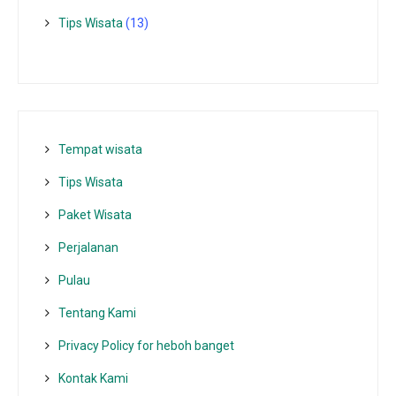
Tips Wisata
(13)
Tempat wisata‎
Tips Wisata
Paket Wisata
Perjalanan
Pulau
Tentang Kami
Privacy Policy for heboh banget
Kontak Kami