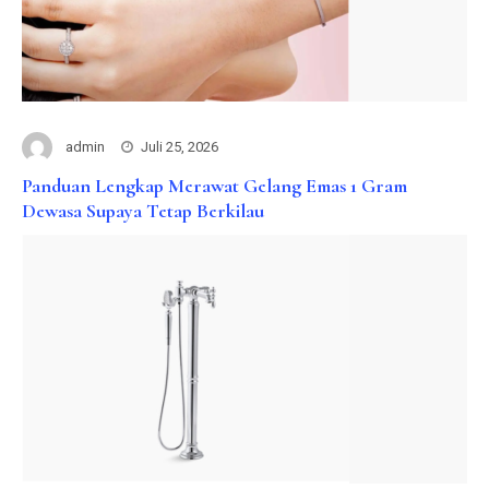
admin
Juli 25, 2026
Panduan Lengkap Merawat Gelang Emas 1 Gram
Dewasa Supaya Tetap Berkilau