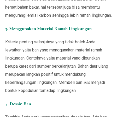
hemat bahan bakar, hal tersebut juga bisa membantu
mengurangi emisi karbon sehingga lebih ramah lingkungan.
3. Menggunakan Material Ramah Lingkungan
Kriteria penting selanjutnya yang tidak boleh Anda
lewatkan yaitu ban yang menggunakan material ramah
lingkungan. Contohnya yaitu material yang digunakan
berupa karet dari sumber berkelanjutan. Bahan daur ulang
merupakan langkah positif untuk mendukung
keberlangsungan lingkungan. Membeli ban
eco
menjadi
bentuk kepedulian terhadap lingkungan.
4. Desain Ban