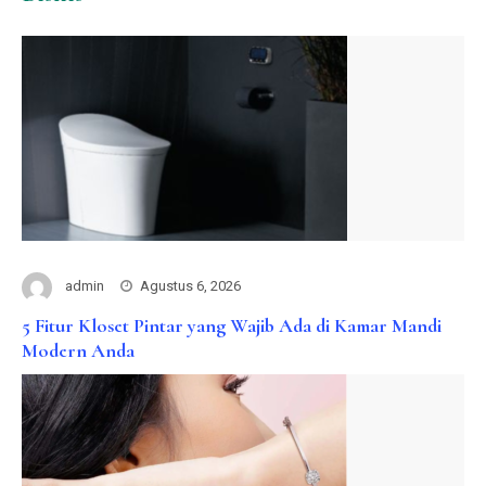
admin
Agustus 6, 2026
5 Fitur Kloset Pintar yang Wajib Ada di Kamar Mandi
Modern Anda