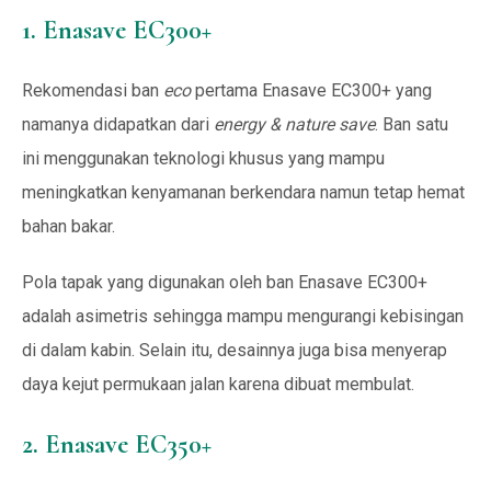
1. Enasave EC300+
Rekomendasi ban
eco
pertama Enasave EC300+ yang
namanya didapatkan dari
energy & nature save
. Ban satu
ini menggunakan teknologi khusus yang mampu
meningkatkan kenyamanan berkendara namun tetap hemat
bahan bakar.
Pola tapak yang digunakan oleh ban Enasave EC300+
adalah asimetris sehingga mampu mengurangi kebisingan
di dalam kabin. Selain itu, desainnya juga bisa menyerap
daya kejut permukaan jalan karena dibuat membulat.
2. Enasave EC350+