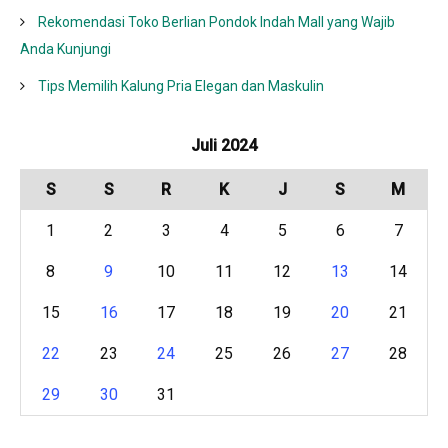
Rekomendasi Toko Berlian Pondok Indah Mall yang Wajib
Anda Kunjungi
Tips Memilih Kalung Pria Elegan dan Maskulin
Juli 2024
S
S
R
K
J
S
M
1
2
3
4
5
6
7
8
9
10
11
12
13
14
15
16
17
18
19
20
21
22
23
24
25
26
27
28
29
30
31