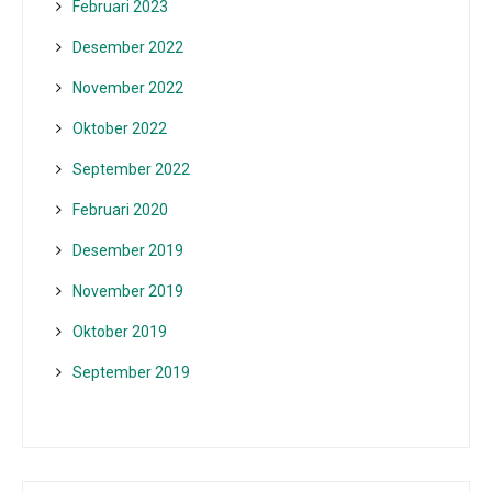
Februari 2023
Desember 2022
November 2022
Oktober 2022
September 2022
Februari 2020
Desember 2019
November 2019
Oktober 2019
September 2019