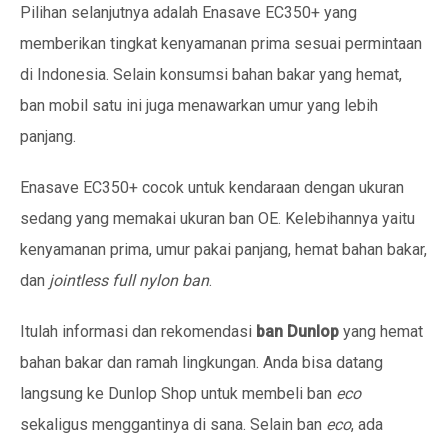
Pilihan selanjutnya adalah Enasave EC350+ yang
memberikan tingkat kenyamanan prima sesuai permintaan
di Indonesia. Selain konsumsi bahan bakar yang hemat,
ban mobil satu ini juga menawarkan umur yang lebih
panjang.
Enasave EC350+ cocok untuk kendaraan dengan ukuran
sedang yang memakai ukuran ban OE. Kelebihannya yaitu
kenyamanan prima, umur pakai panjang, hemat bahan bakar,
dan
jointless full nylon ban
.
Itulah informasi dan rekomendasi
ban Dunlop
yang hemat
bahan bakar dan ramah lingkungan. Anda bisa datang
langsung ke Dunlop Shop untuk membeli ban
eco
sekaligus menggantinya di sana. Selain ban
eco
, ada