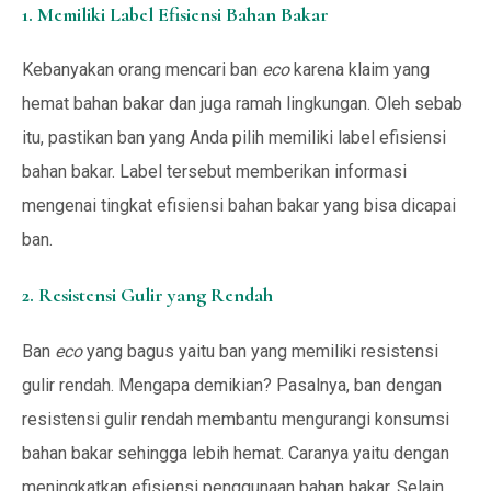
1. Memiliki Label Efisiensi Bahan Bakar
Kebanyakan orang mencari ban
eco
karena klaim yang
hemat bahan bakar dan juga ramah lingkungan. Oleh sebab
itu, pastikan ban yang Anda pilih memiliki label efisiensi
bahan bakar. Label tersebut memberikan informasi
mengenai tingkat efisiensi bahan bakar yang bisa dicapai
ban.
2. Resistensi Gulir yang Rendah
Ban
eco
yang bagus yaitu ban yang memiliki resistensi
gulir rendah. Mengapa demikian? Pasalnya, ban dengan
resistensi gulir rendah membantu mengurangi konsumsi
bahan bakar sehingga lebih hemat. Caranya yaitu dengan
meningkatkan efisiensi penggunaan bahan bakar. Selain