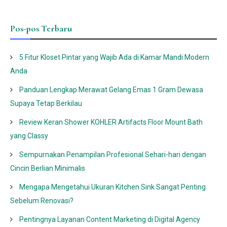
Pos-pos Terbaru
5 Fitur Kloset Pintar yang Wajib Ada di Kamar Mandi Modern
Anda
Panduan Lengkap Merawat Gelang Emas 1 Gram Dewasa
Supaya Tetap Berkilau
Review Keran Shower KOHLER Artifacts Floor Mount Bath
yang Classy
Sempurnakan Penampilan Profesional Sehari-hari dengan
Cincin Berlian Minimalis
Mengapa Mengetahui Ukuran Kitchen Sink Sangat Penting
Sebelum Renovasi?
Pentingnya Layanan Content Marketing di Digital Agency