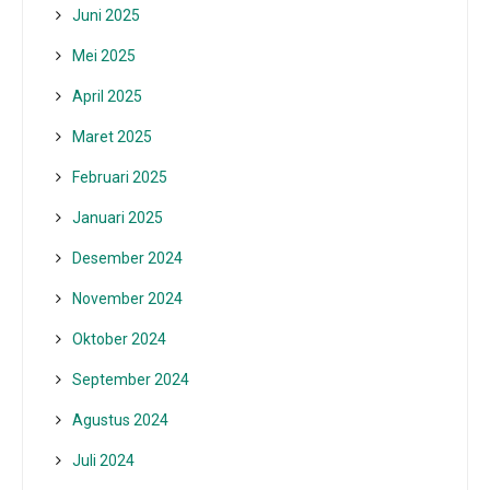
Juni 2025
Mei 2025
April 2025
Maret 2025
Februari 2025
Januari 2025
Desember 2024
November 2024
Oktober 2024
September 2024
Agustus 2024
Juli 2024