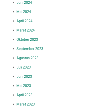
Juni 2024
Mei 2024
April 2024
Maret 2024
Oktober 2023
September 2023
Agustus 2023
Juli 2023
Juni 2023
Mei 2023
April 2023
Maret 2023