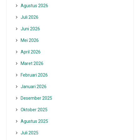
Agustus 2026
Juli 2026
Juni 2026
Mei 2026
April 2026
Maret 2026
Februari 2026
Januari 2026
Desember 2025
Oktober 2025
Agustus 2025
Juli 2025