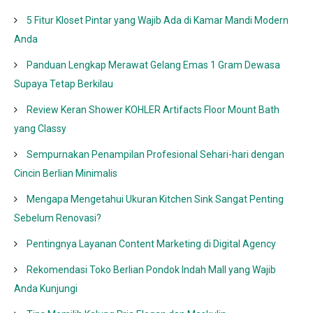
5 Fitur Kloset Pintar yang Wajib Ada di Kamar Mandi Modern
Anda
Panduan Lengkap Merawat Gelang Emas 1 Gram Dewasa
Supaya Tetap Berkilau
Review Keran Shower KOHLER Artifacts Floor Mount Bath
yang Classy
Sempurnakan Penampilan Profesional Sehari-hari dengan
Cincin Berlian Minimalis
Mengapa Mengetahui Ukuran Kitchen Sink Sangat Penting
Sebelum Renovasi?
Pentingnya Layanan Content Marketing di Digital Agency
Rekomendasi Toko Berlian Pondok Indah Mall yang Wajib
Anda Kunjungi