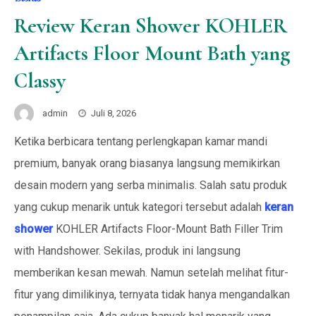
Review Keran Shower KOHLER
Artifacts Floor Mount Bath yang
Classy
admin
Juli 8, 2026
Ketika berbicara tentang perlengkapan kamar mandi
premium, banyak orang biasanya langsung memikirkan
desain modern yang serba minimalis. Salah satu produk
yang cukup menarik untuk kategori tersebut adalah
keran
shower
KOHLER Artifacts Floor-Mount Bath Filler Trim
with Handshower. Sekilas, produk ini langsung
memberikan kesan mewah. Namun setelah melihat fitur-
fitur yang dimilikinya, ternyata tidak hanya mengandalkan