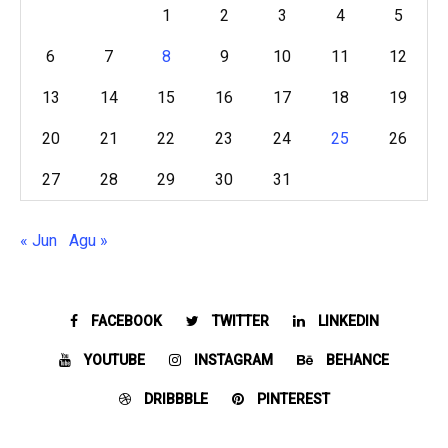
1
2
3
4
5
6
7
8
9
10
11
12
13
14
15
16
17
18
19
20
21
22
23
24
25
26
27
28
29
30
31
« Jun
Agu »
FACEBOOK
TWITTER
LINKEDIN
YOUTUBE
INSTAGRAM
BEHANCE
DRIBBBLE
PINTEREST