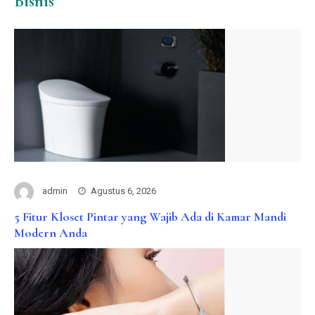
Bisnis
admin
Agustus 6, 2026
5 Fitur Kloset Pintar yang Wajib Ada di Kamar Mandi
Modern Anda