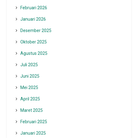
Februari 2026
Januari 2026
Desember 2025
Oktober 2025
Agustus 2025
Juli 2025
Juni 2025
Mei 2025
April 2025
Maret 2025
Februari 2025
Januari 2025