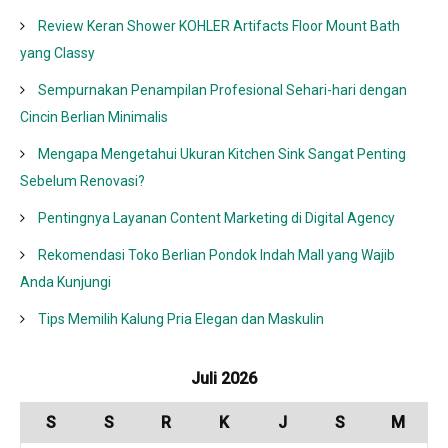
Review Keran Shower KOHLER Artifacts Floor Mount Bath
yang Classy
Sempurnakan Penampilan Profesional Sehari-hari dengan
Cincin Berlian Minimalis
Mengapa Mengetahui Ukuran Kitchen Sink Sangat Penting
Sebelum Renovasi?
Pentingnya Layanan Content Marketing di Digital Agency
Rekomendasi Toko Berlian Pondok Indah Mall yang Wajib
Anda Kunjungi
Tips Memilih Kalung Pria Elegan dan Maskulin
Juli 2026
S
S
R
K
J
S
M