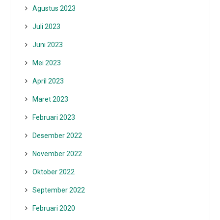
Agustus 2023
Juli 2023
Juni 2023
Mei 2023
April 2023
Maret 2023
Februari 2023
Desember 2022
November 2022
Oktober 2022
September 2022
Februari 2020