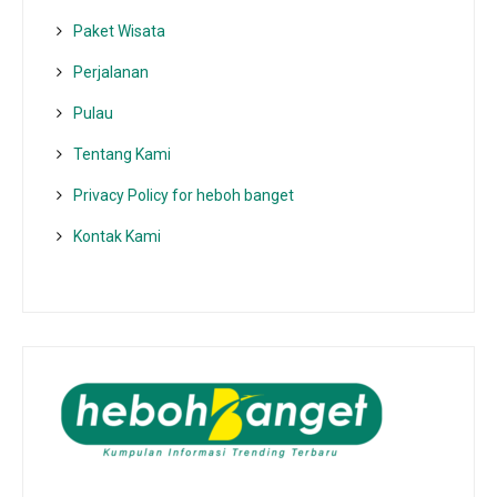
Paket Wisata
Perjalanan
Pulau
Tentang Kami
Privacy Policy for heboh banget
Kontak Kami