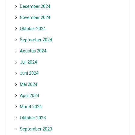
Desember 2024
November 2024
Oktober 2024
September 2024
Agustus 2024
Juli 2024
Juni 2024
Mei 2024
April 2024
Maret 2024
Oktober 2023
September 2023