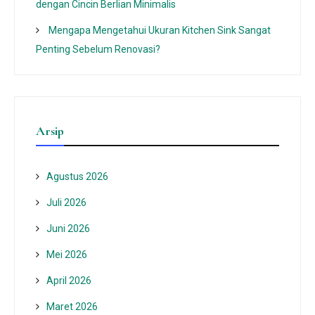
dengan Cincin Berlian Minimalis
Mengapa Mengetahui Ukuran Kitchen Sink Sangat
Penting Sebelum Renovasi?
Arsip
Agustus 2026
Juli 2026
Juni 2026
Mei 2026
April 2026
Maret 2026