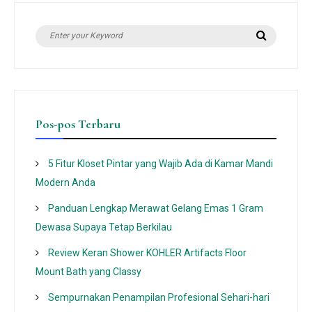
Search
Search
for:
Pos-pos Terbaru
5 Fitur Kloset Pintar yang Wajib Ada di Kamar Mandi
Modern Anda
Panduan Lengkap Merawat Gelang Emas 1 Gram
Dewasa Supaya Tetap Berkilau
Review Keran Shower KOHLER Artifacts Floor
Mount Bath yang Classy
Sempurnakan Penampilan Profesional Sehari-hari