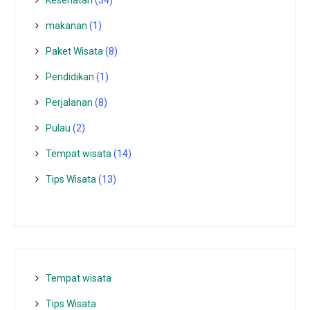
makanan
(1)
Paket Wisata
(8)
Pendidikan
(1)
Perjalanan
(8)
Pulau
(2)
Tempat wisata‎
(14)
Tips Wisata
(13)
Tempat wisata‎
Tips Wisata