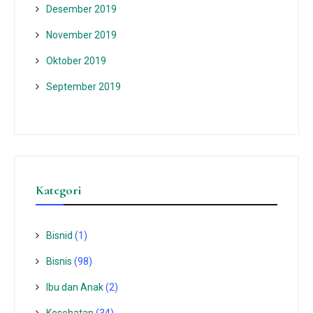
Desember 2019
November 2019
Oktober 2019
September 2019
Kategori
Bisnid
(1)
Bisnis
(98)
Ibu dan Anak
(2)
Kesehatan
(34)