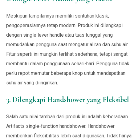
Meskipun tampilannya memiliki sentuhan klasik,
pengoperasiannya tetap modern. Produk ini dilengkapi
dengan single lever handle atau tuas tunggal yang
memudahkan pengguna saat mengatur aliran dan suhu air.
Fitur seperti ini mungkin terlihat sederhana, tetapi sangat
membantu dalam penggunaan sehari-hari. Pengguna tidak
perlu repot memutar beberapa knop untuk mendapatkan
suhu air yang diinginkan.
3. Dilengkapi Handshower yang Fleksibel
Salah satu nilai tambah dari produk ini adalah keberadaan
Artifacts single-function handshower. Handshower
memberikan fleksibilitas lebih saat digunakan. Tidak hanya