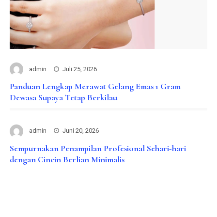
admin
Juli 25, 2026
Panduan Lengkap Merawat Gelang Emas 1 Gram
Dewasa Supaya Tetap Berkilau
admin
Juni 20, 2026
Sempurnakan Penampilan Profesional Sehari-hari
dengan Cincin Berlian Minimalis