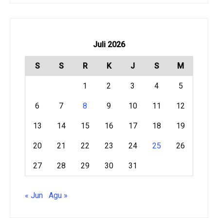
Juli 2026
S
S
R
K
J
S
M
1
2
3
4
5
6
7
8
9
10
11
12
13
14
15
16
17
18
19
20
21
22
23
24
25
26
27
28
29
30
31
« Jun
Agu »