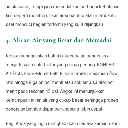
untuk mandi, tetapi juga memudahkan berbagai kebutuhan
lain seperti membersihkan area bathtub atau membantu
saat mencuci bagian tertentu yang sulit dijangkau.
4. Aliran Air yang Besar dan Memadai
Ketika menggunakan bathtub, kecepatan pengisian air
menjadi salah satu faktor yang cukup penting. KOHLER
Artifacts Floor-Mount Bath Filler memiliki maximum flow
rate hingga 8 galon per menit atau sekitar 30,3 liter per
menit pada tekanan 45 psi. Angka ini menunjukkan
kemampuan aliran air yang cukup besar sehingga proses
pengisian bathtub dapat berlangsung lebih cepat.
Bagi Anda yang ingin menghadirkan suasana kamar mandi