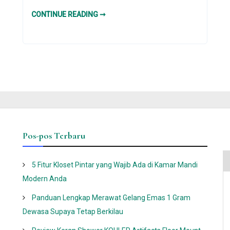
PAKET
CONTINUE READING ➞
WISATA
INDONESIA
YANG
PALING
BANYAK
DIKUNJUNGI
WISATAWAN
ASING
Pos-pos Terbaru
5 Fitur Kloset Pintar yang Wajib Ada di Kamar Mandi
Modern Anda
Panduan Lengkap Merawat Gelang Emas 1 Gram
Dewasa Supaya Tetap Berkilau