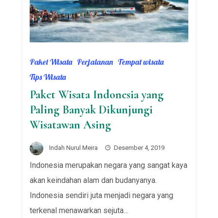
Paket Wisata
Perjalanan
Tempat wisata‎
Tips Wisata
Paket Wisata Indonesia yang
Paling Banyak Dikunjungi
Wisatawan Asing
Indah Nurul Meira
Desember 4, 2019
Indonesia merupakan negara yang sangat kaya
akan keindahan alam dan budanyanya.
Indonesia sendiri juta menjadi negara yang
terkenal menawarkan sejuta…