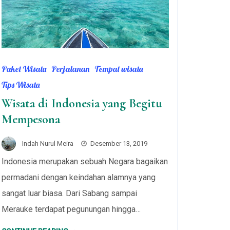
Paket Wisata
Perjalanan
Tempat wisata‎
Tips Wisata
Wisata di Indonesia yang Begitu
Mempesona
Indah Nurul Meira
Desember 13, 2019
Indonesia merupakan sebuah Negara bagaikan
permadani dengan keindahan alamnya yang
sangat luar biasa. Dari Sabang sampai
Merauke terdapat pegunungan hingga…