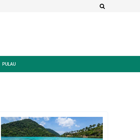
PULAU