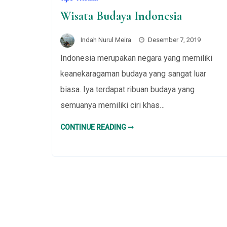
Wisata Budaya Indonesia
Indah Nurul Meira
Desember 7, 2019
Indonesia merupakan negara yang memiliki
keanekaragaman budaya yang sangat luar
biasa. Iya terdapat ribuan budaya yang
semuanya memiliki ciri khas…
WISATA
CONTINUE READING ➞
BUDAYA
INDONESIA