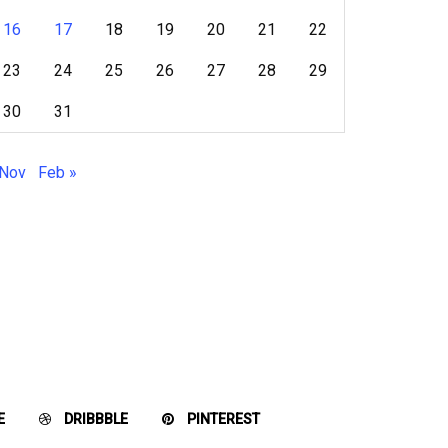
16
17
18
19
20
21
22
23
24
25
26
27
28
29
30
31
 Nov
Feb »
E
DRIBBBLE
PINTEREST