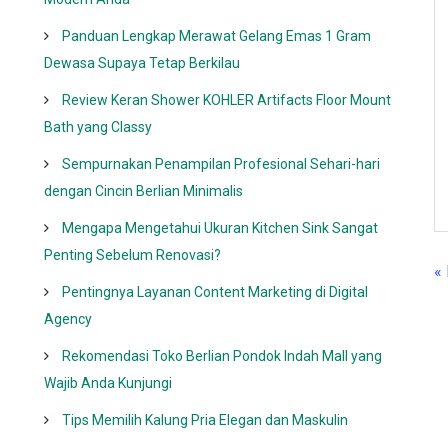
Panduan Lengkap Merawat Gelang Emas 1 Gram
Dewasa Supaya Tetap Berkilau
Review Keran Shower KOHLER Artifacts Floor Mount
Bath yang Classy
Sempurnakan Penampilan Profesional Sehari-hari
dengan Cincin Berlian Minimalis
Mengapa Mengetahui Ukuran Kitchen Sink Sangat
Penting Sebelum Renovasi?
«
Pentingnya Layanan Content Marketing di Digital
Agency
Rekomendasi Toko Berlian Pondok Indah Mall yang
Wajib Anda Kunjungi
Tips Memilih Kalung Pria Elegan dan Maskulin