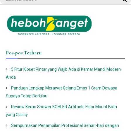
for:
Pos-pos Terbaru
5 Fitur Kloset Pintar yang Wajib Ada di Kamar Mandi Modern
Anda
Panduan Lengkap Merawat Gelang Emas 1 Gram Dewasa
Supaya Tetap Berkilau
Review Keran Shower KOHLER Artifacts Floor Mount Bath
yang Classy
Sempurnakan Penampilan Profesional Sehari-hari dengan