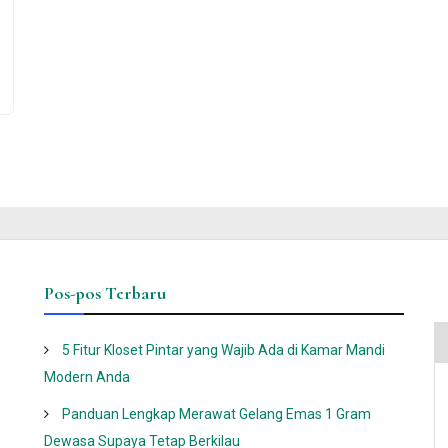
Pos-pos Terbaru
5 Fitur Kloset Pintar yang Wajib Ada di Kamar Mandi
Modern Anda
Panduan Lengkap Merawat Gelang Emas 1 Gram
Dewasa Supaya Tetap Berkilau