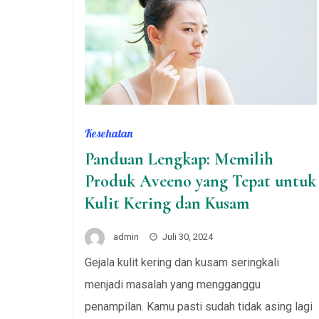
Kesehatan
Panduan Lengkap: Memilih
Produk Aveeno yang Tepat untuk
Kulit Kering dan Kusam
admin
Juli 30, 2024
Gejala kulit kering dan kusam seringkali
menjadi masalah yang mengganggu
penampilan. Kamu pasti sudah tidak asing lagi