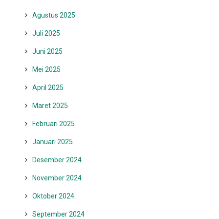
Agustus 2025
Juli 2025
Juni 2025
Mei 2025
April 2025
Maret 2025
Februari 2025
Januari 2025
Desember 2024
November 2024
Oktober 2024
September 2024