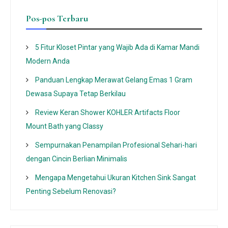
Pos-pos Terbaru
5 Fitur Kloset Pintar yang Wajib Ada di Kamar Mandi
Modern Anda
Panduan Lengkap Merawat Gelang Emas 1 Gram
Dewasa Supaya Tetap Berkilau
Review Keran Shower KOHLER Artifacts Floor
Mount Bath yang Classy
Sempurnakan Penampilan Profesional Sehari-hari
dengan Cincin Berlian Minimalis
Mengapa Mengetahui Ukuran Kitchen Sink Sangat
Penting Sebelum Renovasi?