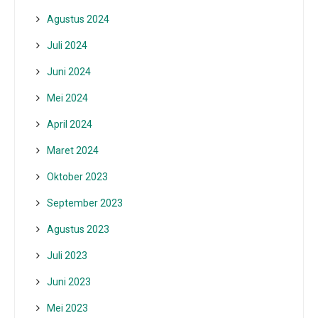
Agustus 2024
Juli 2024
Juni 2024
Mei 2024
April 2024
Maret 2024
Oktober 2023
September 2023
Agustus 2023
Juli 2023
Juni 2023
Mei 2023