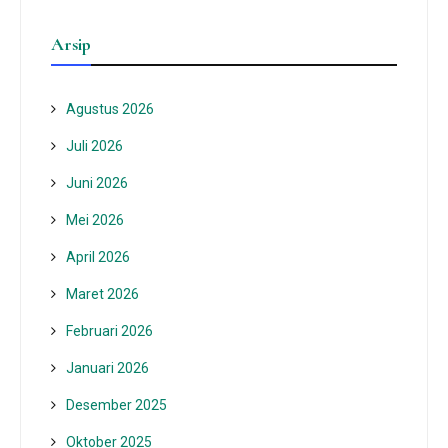
Arsip
Agustus 2026
Juli 2026
Juni 2026
Mei 2026
April 2026
Maret 2026
Februari 2026
Januari 2026
Desember 2025
Oktober 2025