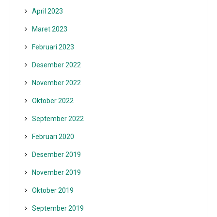
April 2023
Maret 2023
Februari 2023
Desember 2022
November 2022
Oktober 2022
September 2022
Februari 2020
Desember 2019
November 2019
Oktober 2019
September 2019