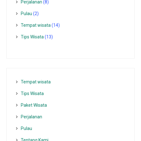
Perjalanan
(8)
Pulau
(2)
Tempat wisata‎
(14)
Tips Wisata
(13)
Tempat wisata‎
Tips Wisata
Paket Wisata
Perjalanan
Pulau
Tentang Kami