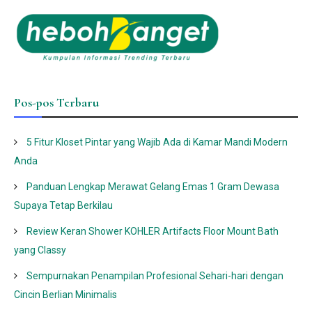
Pos-pos Terbaru
5 Fitur Kloset Pintar yang Wajib Ada di Kamar Mandi Modern
Anda
Panduan Lengkap Merawat Gelang Emas 1 Gram Dewasa
Supaya Tetap Berkilau
Review Keran Shower KOHLER Artifacts Floor Mount Bath
yang Classy
Sempurnakan Penampilan Profesional Sehari-hari dengan
Cincin Berlian Minimalis