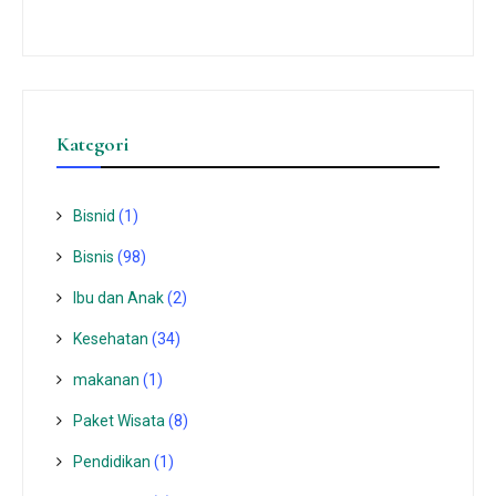
Kategori
Bisnid
(1)
Bisnis
(98)
Ibu dan Anak
(2)
Kesehatan
(34)
makanan
(1)
Paket Wisata
(8)
Pendidikan
(1)