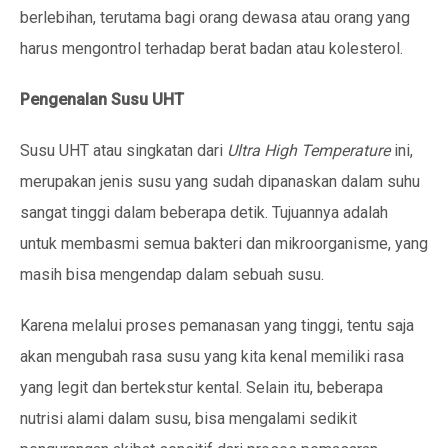
berlebihan, terutama bagi orang dewasa atau orang yang
harus mengontrol terhadap berat badan atau kolesterol.
Pengenalan Susu UHT
Susu UHT atau singkatan dari
Ultra High Temperature
ini,
merupakan jenis susu yang sudah dipanaskan dalam suhu
sangat tinggi dalam beberapa detik. Tujuannya adalah
untuk membasmi semua bakteri dan mikroorganisme, yang
masih bisa mengendap dalam sebuah susu.
Karena melalui proses pemanasan yang tinggi, tentu saja
akan mengubah rasa susu yang kita kenal memiliki rasa
yang legit dan bertekstur kental. Selain itu, beberapa
nutrisi alami dalam susu, bisa mengalami sedikit