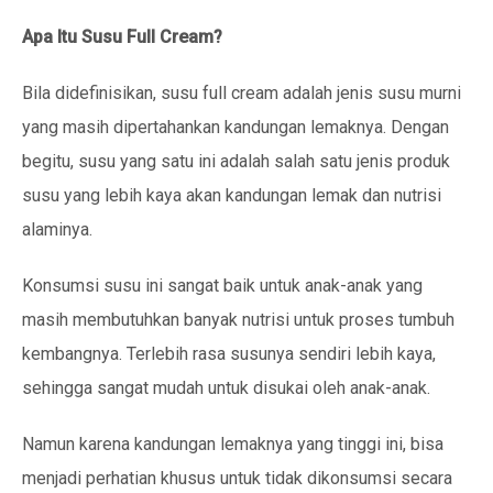
Apa Itu Susu Full Cream?
Bila didefinisikan, susu full cream adalah jenis susu murni
yang masih dipertahankan kandungan lemaknya. Dengan
begitu, susu yang satu ini adalah salah satu jenis produk
susu yang lebih kaya akan kandungan lemak dan nutrisi
alaminya.
Konsumsi susu ini sangat baik untuk anak-anak yang
masih membutuhkan banyak nutrisi untuk proses tumbuh
kembangnya. Terlebih rasa susunya sendiri lebih kaya,
sehingga sangat mudah untuk disukai oleh anak-anak.
Namun karena kandungan lemaknya yang tinggi ini, bisa
menjadi perhatian khusus untuk tidak dikonsumsi secara