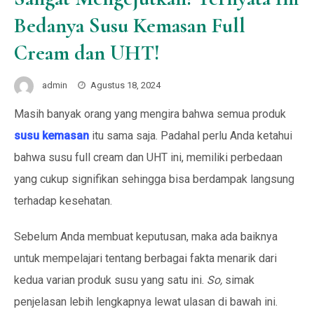
Bedanya Susu Kemasan Full
Cream dan UHT!
admin
Agustus 18, 2024
Masih banyak orang yang mengira bahwa semua produk
susu kemasan
itu sama saja. Padahal perlu Anda ketahui
bahwa susu full cream dan UHT ini, memiliki perbedaan
yang cukup signifikan sehingga bisa berdampak langsung
terhadap kesehatan.
Sebelum Anda membuat keputusan, maka ada baiknya
untuk mempelajari tentang berbagai fakta menarik dari
kedua varian produk susu yang satu ini.
So,
simak
penjelasan lebih lengkapnya lewat ulasan di bawah ini.