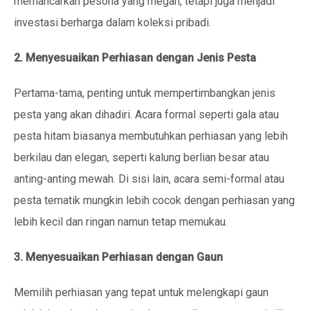
memancarkan pesona yang megah, tetapi juga menjadi
investasi berharga dalam koleksi pribadi.
2. Menyesuaikan Perhiasan dengan Jenis Pesta
Pertama-tama, penting untuk mempertimbangkan jenis
pesta yang akan dihadiri. Acara formal seperti gala atau
pesta hitam biasanya membutuhkan perhiasan yang lebih
berkilau dan elegan, seperti kalung berlian besar atau
anting-anting mewah. Di sisi lain, acara semi-formal atau
pesta tematik mungkin lebih cocok dengan perhiasan yang
lebih kecil dan ringan namun tetap memukau.
3. Menyesuaikan Perhiasan dengan Gaun
Memilih perhiasan yang tepat untuk melengkapi gaun