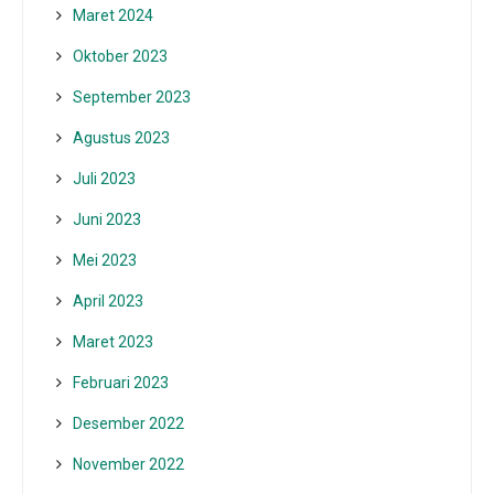
Maret 2024
Oktober 2023
September 2023
Agustus 2023
Juli 2023
Juni 2023
Mei 2023
April 2023
Maret 2023
Februari 2023
Desember 2022
November 2022