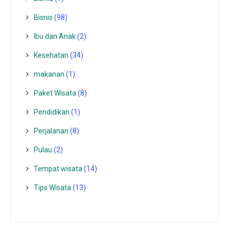
Bisnis
(98)
Ibu dan Anak
(2)
Kesehatan
(34)
makanan
(1)
Paket Wisata
(8)
Pendidikan
(1)
Perjalanan
(8)
Pulau
(2)
Tempat wisata‎
(14)
Tips Wisata
(13)