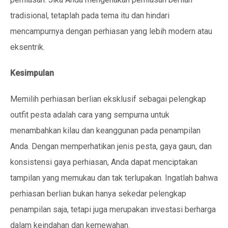
tradisional, tetaplah pada tema itu dan hindari
mencampurnya dengan perhiasan yang lebih modern atau
eksentrik.
Kesimpulan
Memilih perhiasan berlian eksklusif sebagai pelengkap
outfit pesta adalah cara yang sempurna untuk
menambahkan kilau dan keanggunan pada penampilan
Anda. Dengan memperhatikan jenis pesta, gaya gaun, dan
konsistensi gaya perhiasan, Anda dapat menciptakan
tampilan yang memukau dan tak terlupakan. Ingatlah bahwa
perhiasan berlian bukan hanya sekedar pelengkap
penampilan saja, tetapi juga merupakan investasi berharga
dalam keindahan dan kemewahan.