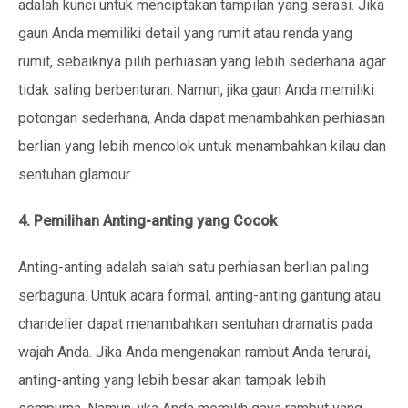
adalah kunci untuk menciptakan tampilan yang serasi. Jika
gaun Anda memiliki detail yang rumit atau renda yang
rumit, sebaiknya pilih perhiasan yang lebih sederhana agar
tidak saling berbenturan. Namun, jika gaun Anda memiliki
potongan sederhana, Anda dapat menambahkan perhiasan
berlian yang lebih mencolok untuk menambahkan kilau dan
sentuhan glamour.
4. Pemilihan Anting-anting yang Cocok
Anting-anting adalah salah satu perhiasan berlian paling
serbaguna. Untuk acara formal, anting-anting gantung atau
chandelier dapat menambahkan sentuhan dramatis pada
wajah Anda. Jika Anda mengenakan rambut Anda terurai,
anting-anting yang lebih besar akan tampak lebih