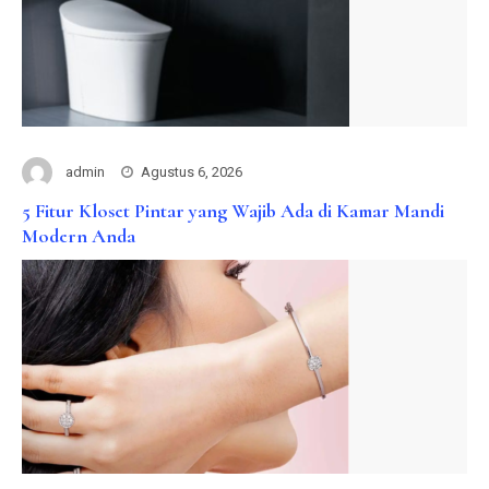
admin
Agustus 6, 2026
5 Fitur Kloset Pintar yang Wajib Ada di Kamar Mandi
Modern Anda