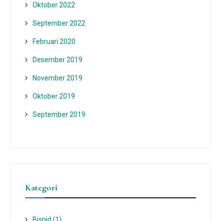
Oktober 2022
September 2022
Februari 2020
Desember 2019
November 2019
Oktober 2019
September 2019
Kategori
Bisnid
(1)