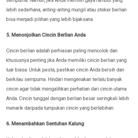
sempurna. Namun, jika Anda memilih gaya rambut yang
lebih sederhana, anting-anting mungil atau steker berlian
bisa menjadi pilihan yang lebih bijaksana.
5. Menonjolkan Cincin Berlian Anda
Cincin berlian adalah perhiasan paling mencolok dan
khususnya penting jika Anda memiliki cincin berlian yang
luar biasa. Untuk pesta, pastikan cincin Anda bersih dan
berkilau sempurna. Hindari mengenakan terlalu banyak
cincin agar tidak mengalihkan perhatian dari cincin utama
Anda. Cincin tunggal dengan berlian besar seringkali lebih
menarik daripada tumpukan cincin yang berlebihan.
6. Menambahkan Sentuhan Kalung