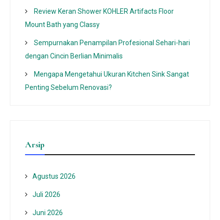
Review Keran Shower KOHLER Artifacts Floor
Mount Bath yang Classy
Sempurnakan Penampilan Profesional Sehari-hari
dengan Cincin Berlian Minimalis
Mengapa Mengetahui Ukuran Kitchen Sink Sangat
Penting Sebelum Renovasi?
Arsip
Agustus 2026
Juli 2026
Juni 2026