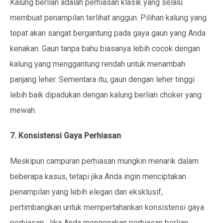
Kalung berlian adalah perhiasan klasik yang selalu
membuat penampilan terlihat anggun. Pilihan kalung yang
tepat akan sangat bergantung pada gaya gaun yang Anda
kenakan. Gaun tanpa bahu biasanya lebih cocok dengan
kalung yang menggantung rendah untuk menambah
panjang leher. Sementara itu, gaun dengan leher tinggi
lebih baik dipadukan dengan kalung berlian choker yang
mewah.
7. Konsistensi Gaya Perhiasan
Meskipun campuran perhiasan mungkin menarik dalam
beberapa kasus, tetapi jika Anda ingin menciptakan
penampilan yang lebih elegan dan eksklusif,
pertimbangkan untuk mempertahankan konsistensi gaya
perhiasan. Jika Anda mengenakan perhiasan berlian