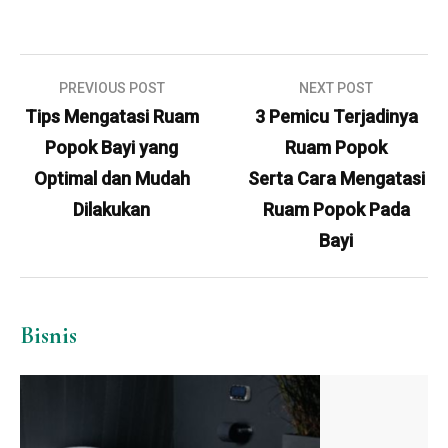
Navigasi
PREVIOUS POST
NEXT POST
pos
Tips Mengatasi Ruam
3 Pemicu Terjadinya
Popok Bayi yang
Ruam Popok
Optimal dan Mudah
Serta Cara Mengatasi
Dilakukan
Ruam Popok Pada
Bayi
Bisnis