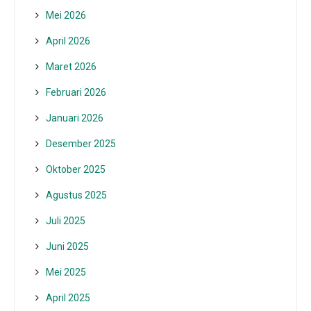
Mei 2026
April 2026
Maret 2026
Februari 2026
Januari 2026
Desember 2025
Oktober 2025
Agustus 2025
Juli 2025
Juni 2025
Mei 2025
April 2025