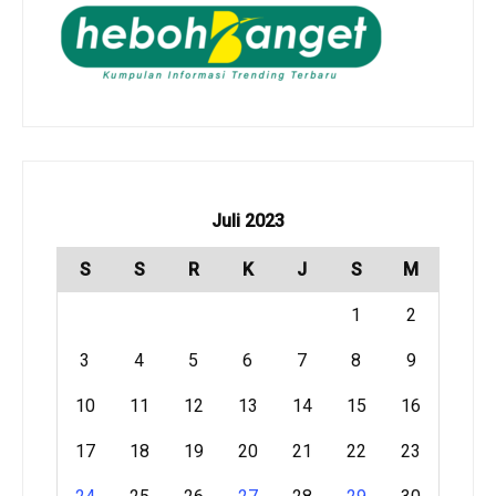
Juli 2023
S
S
R
K
J
S
M
1
2
3
4
5
6
7
8
9
10
11
12
13
14
15
16
17
18
19
20
21
22
23