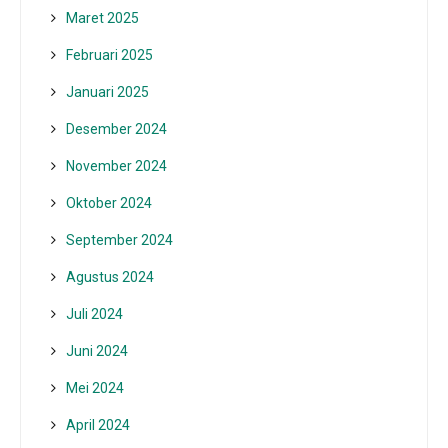
Maret 2025
Februari 2025
Januari 2025
Desember 2024
November 2024
Oktober 2024
September 2024
Agustus 2024
Juli 2024
Juni 2024
Mei 2024
April 2024