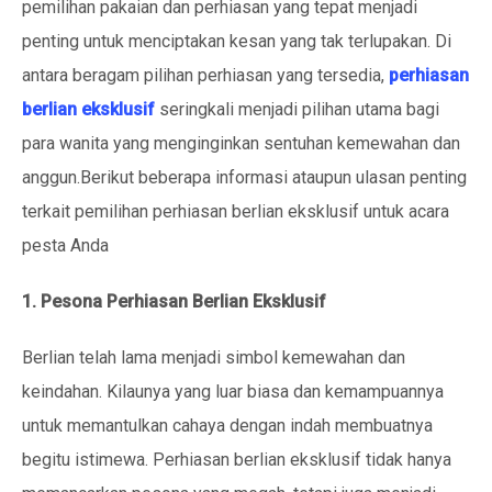
pemilihan pakaian dan perhiasan yang tepat menjadi
penting untuk menciptakan kesan yang tak terlupakan. Di
antara beragam pilihan perhiasan yang tersedia,
perhiasan
berlian eksklusif
seringkali menjadi pilihan utama bagi
para wanita yang menginginkan sentuhan kemewahan dan
anggun.Berikut beberapa informasi ataupun ulasan penting
terkait pemilihan perhiasan berlian eksklusif untuk acara
pesta Anda
1. Pesona Perhiasan Berlian Eksklusif
Berlian telah lama menjadi simbol kemewahan dan
keindahan. Kilaunya yang luar biasa dan kemampuannya
untuk memantulkan cahaya dengan indah membuatnya
begitu istimewa. Perhiasan berlian eksklusif tidak hanya