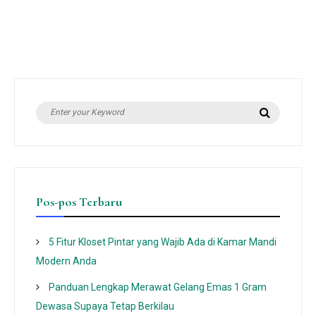
Search
Search
for:
Pos-pos Terbaru
5 Fitur Kloset Pintar yang Wajib Ada di Kamar Mandi
Modern Anda
Panduan Lengkap Merawat Gelang Emas 1 Gram
Dewasa Supaya Tetap Berkilau