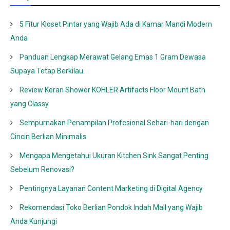
5 Fitur Kloset Pintar yang Wajib Ada di Kamar Mandi Modern
Anda
Panduan Lengkap Merawat Gelang Emas 1 Gram Dewasa
Supaya Tetap Berkilau
Review Keran Shower KOHLER Artifacts Floor Mount Bath
yang Classy
Sempurnakan Penampilan Profesional Sehari-hari dengan
Cincin Berlian Minimalis
Mengapa Mengetahui Ukuran Kitchen Sink Sangat Penting
Sebelum Renovasi?
Pentingnya Layanan Content Marketing di Digital Agency
Rekomendasi Toko Berlian Pondok Indah Mall yang Wajib
Anda Kunjungi