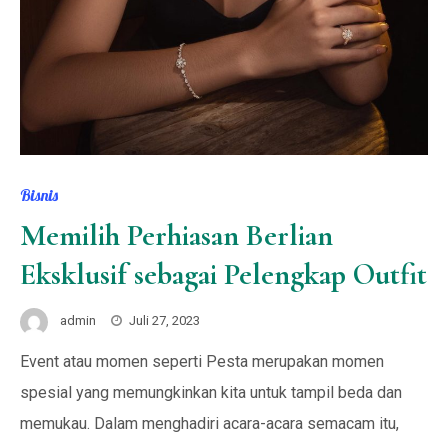
Bisnis
Memilih Perhiasan Berlian
Eksklusif sebagai Pelengkap Outfit
admin
Juli 27, 2023
Event atau momen seperti Pesta merupakan momen
spesial yang memungkinkan kita untuk tampil beda dan
memukau. Dalam menghadiri acara-acara semacam itu,