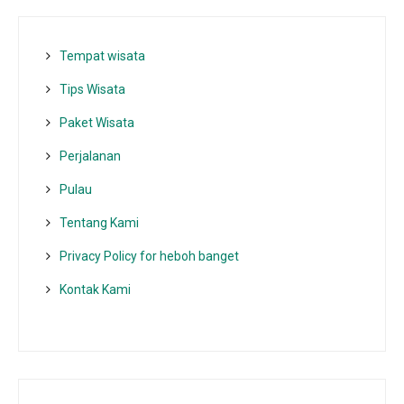
Tempat wisata‎
Tips Wisata
Paket Wisata
Perjalanan
Pulau
Tentang Kami
Privacy Policy for heboh banget
Kontak Kami