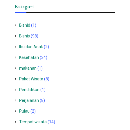
Kategori
Bisnid
(1)
Bisnis
(98)
Ibu dan Anak
(2)
Kesehatan
(34)
makanan
(1)
Paket Wisata
(8)
Pendidikan
(1)
Perjalanan
(8)
Pulau
(2)
Tempat wisata‎
(14)