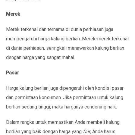
Merek
Merek terkenal dan ternama di dunia perhiasan juga
mempengaruhi harga kalung berlian. Merek-merek terkenal
di dunia perhiasan, seringkali menawarkan kalung berlian
dengan harga yang sangat mahal.
Pasar
Harga kalung berlian juga dipengaruhi oleh kondisi pasar
dan permintaan konsumen. Jika permintaan untuk kalung
berlian sedang tinggi, maka harganya cenderung naik.
Dalam rangka untuk memastikan Anda membeli kalung
berlian yang baik dengan harga yang
fair
, Anda harus