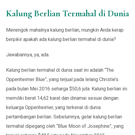
Kalung Berlian Termahal di Dunia
Menengok mahalnya kalung berlian, mungkin Anda kerap
berpikir apakah ada kalung berlian termahal di dunia?
Jawabannya, ya, ada.
Kalung berlian termahal di dunia saat ini adalah “The
Oppenheimer Blue”, yang terjual pada lelang Christie’s
pada bulan Mei 2016 seharga $50,6 juta. Kalung berlian ini
memiliki berat 14,62 karat dan dinamai sesuai dengan
keluarga Oppenheimer, yang terkenal di dunia
pertambangan berlian. Sebelumnya, gelar kalung berlian
termahal dipegang oleh “Blue Moon of Josephine”, yang