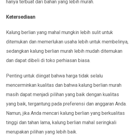
hanya terbuat dari bahan yang lebih murah.
Ketersediaan
Kalung berlian yang mahal mungkin lebih sulit untuk
ditemukan dan memerlukan usaha lebih untuk membelinya,
sedangkan kalung berlian murah lebih mudah ditemukan
dan dapat dibeli di toko perhiasan biasa.
Penting untuk diingat bahwa harga tidak selalu
mencerminkan kualitas dan bahwa kalung berlian murah
masih dapat menjadi pilihan yang baik dengan kualitas
yang baik, tergantung pada preferensi dan anggaran Anda.
Namun, jika Anda mencari kalung berlian yang berkualitas
tinggi dan tahan lama, kalung berlian mahal seringkali
merupakan pilihan yang lebih baik.