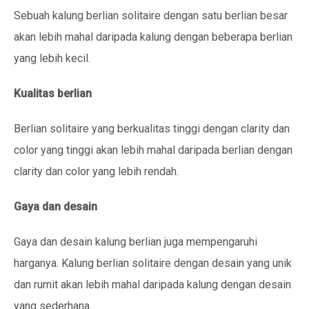
Sebuah kalung berlian solitaire dengan satu berlian besar
akan lebih mahal daripada kalung dengan beberapa berlian
yang lebih kecil.
Kualitas berlian
Berlian solitaire yang berkualitas tinggi dengan clarity dan
color yang tinggi akan lebih mahal daripada berlian dengan
clarity dan color yang lebih rendah.
Gaya dan desain
Gaya dan desain kalung berlian juga mempengaruhi
harganya. Kalung berlian solitaire dengan desain yang unik
dan rumit akan lebih mahal daripada kalung dengan desain
yang sederhana.