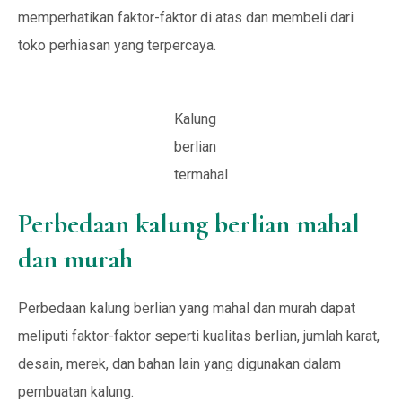
memperhatikan faktor-faktor di atas dan membeli dari
toko perhiasan yang terpercaya.
Kalung
berlian
termahal
Perbedaan kalung berlian mahal
dan murah
Perbedaan kalung berlian yang mahal dan murah dapat
meliputi faktor-faktor seperti kualitas berlian, jumlah karat,
desain, merek, dan bahan lain yang digunakan dalam
pembuatan kalung.