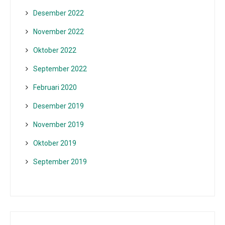
Desember 2022
November 2022
Oktober 2022
September 2022
Februari 2020
Desember 2019
November 2019
Oktober 2019
September 2019