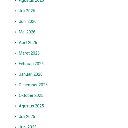
Agustus 2026
Juli 2026
Juni 2026
Mei 2026
April 2026
Maret 2026
Februari 2026
Januari 2026
Desember 2025
Oktober 2025
Agustus 2025
Juli 2025
Juni 2025