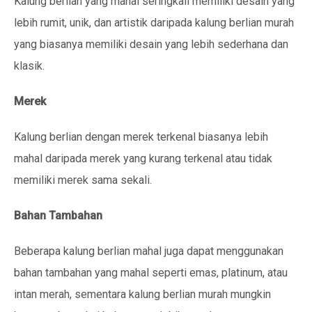
Kalung berlian yang mahal seringkali memiliki desain yang
lebih rumit, unik, dan artistik daripada kalung berlian murah
yang biasanya memiliki desain yang lebih sederhana dan
klasik.
Merek
Kalung berlian dengan merek terkenal biasanya lebih
mahal daripada merek yang kurang terkenal atau tidak
memiliki merek sama sekali.
Bahan Tambahan
Beberapa kalung berlian mahal juga dapat menggunakan
bahan tambahan yang mahal seperti emas, platinum, atau
intan merah, sementara kalung berlian murah mungkin