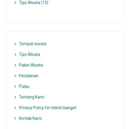
Tips Wisata
(13)
Tempat wisata‎
Tips Wisata
Paket Wisata
Perjalanan
Pulau
Tentang Kami
Privacy Policy for heboh banget
Kontak Kami