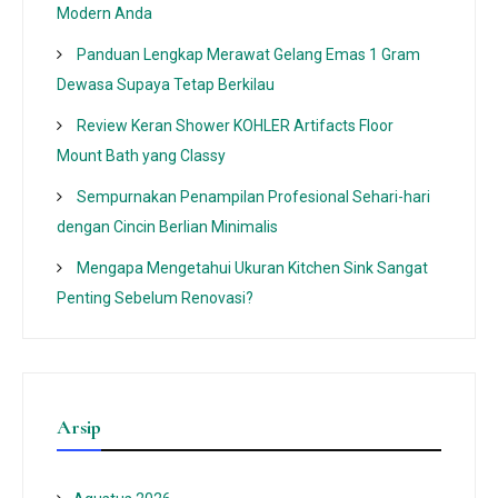
Modern Anda
Panduan Lengkap Merawat Gelang Emas 1 Gram
Dewasa Supaya Tetap Berkilau
Review Keran Shower KOHLER Artifacts Floor
Mount Bath yang Classy
Sempurnakan Penampilan Profesional Sehari-hari
dengan Cincin Berlian Minimalis
Mengapa Mengetahui Ukuran Kitchen Sink Sangat
Penting Sebelum Renovasi?
Arsip