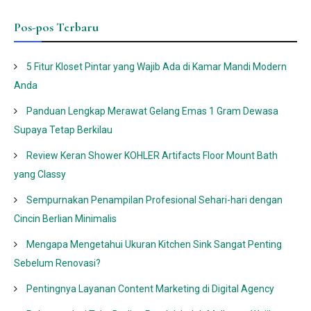
Pos-pos Terbaru
5 Fitur Kloset Pintar yang Wajib Ada di Kamar Mandi Modern
Anda
Panduan Lengkap Merawat Gelang Emas 1 Gram Dewasa
Supaya Tetap Berkilau
Review Keran Shower KOHLER Artifacts Floor Mount Bath
yang Classy
Sempurnakan Penampilan Profesional Sehari-hari dengan
Cincin Berlian Minimalis
Mengapa Mengetahui Ukuran Kitchen Sink Sangat Penting
Sebelum Renovasi?
Pentingnya Layanan Content Marketing di Digital Agency