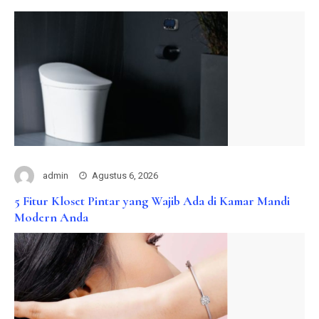
admin
Agustus 6, 2026
5 Fitur Kloset Pintar yang Wajib Ada di Kamar Mandi
Modern Anda