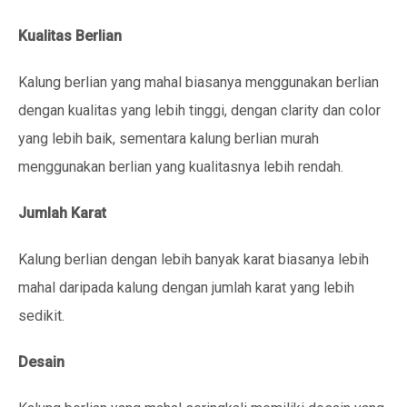
Kualitas Berlian
Kalung berlian yang mahal biasanya menggunakan berlian
dengan kualitas yang lebih tinggi, dengan clarity dan color
yang lebih baik, sementara kalung berlian murah
menggunakan berlian yang kualitasnya lebih rendah.
Jumlah Karat
Kalung berlian dengan lebih banyak karat biasanya lebih
mahal daripada kalung dengan jumlah karat yang lebih
sedikit.
Desain