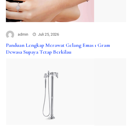
admin
Juli 25, 2026
Panduan Lengkap Merawat Gelang Emas 1 Gram
Dewasa Supaya Tetap Berkilau