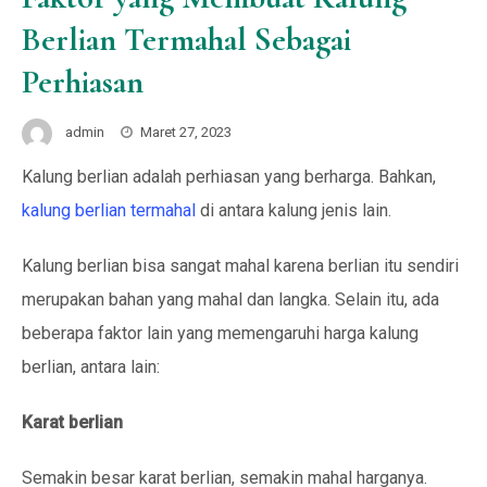
Berlian Termahal Sebagai
Perhiasan
admin
Maret 27, 2023
Kalung berlian adalah perhiasan yang berharga. Bahkan,
kalung berlian termahal
di antara kalung jenis lain.
Kalung berlian bisa sangat mahal karena berlian itu sendiri
merupakan bahan yang mahal dan langka. Selain itu, ada
beberapa faktor lain yang memengaruhi harga kalung
berlian, antara lain:
Karat berlian
Semakin besar karat berlian, semakin mahal harganya.