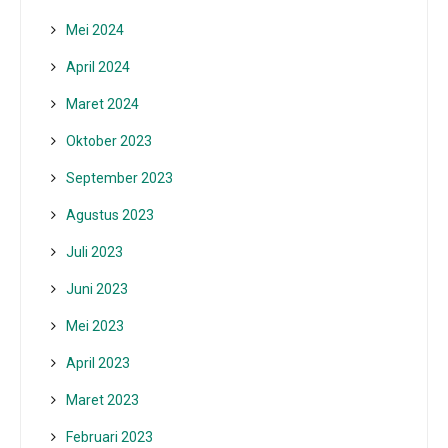
Mei 2024
April 2024
Maret 2024
Oktober 2023
September 2023
Agustus 2023
Juli 2023
Juni 2023
Mei 2023
April 2023
Maret 2023
Februari 2023