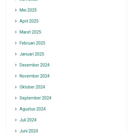
Mei 2025
April 2025
Maret 2025
Februari 2025
Januari 2025
Desember 2024
November 2024
Oktober 2024
September 2024
Agustus 2024
Juli 2024
Juni 2024