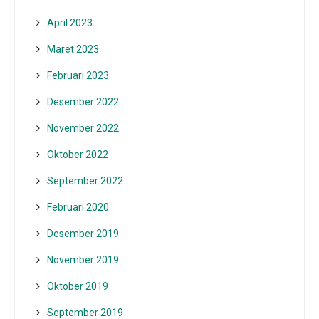
April 2023
Maret 2023
Februari 2023
Desember 2022
November 2022
Oktober 2022
September 2022
Februari 2020
Desember 2019
November 2019
Oktober 2019
September 2019