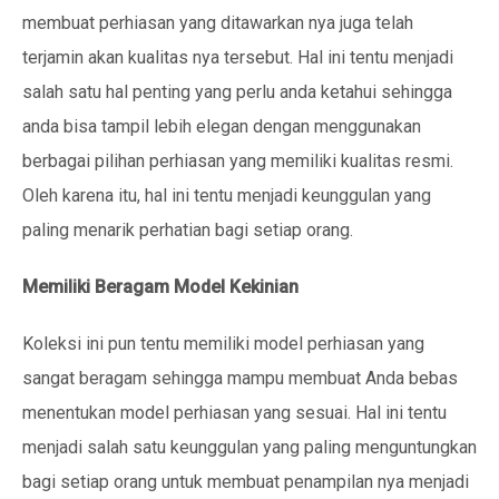
membuat perhiasan yang ditawarkan nya juga telah
terjamin akan kualitas nya tersebut. Hal ini tentu menjadi
salah satu hal penting yang perlu anda ketahui sehingga
anda bisa tampil lebih elegan dengan menggunakan
berbagai pilihan perhiasan yang memiliki kualitas resmi.
Oleh karena itu, hal ini tentu menjadi keunggulan yang
paling menarik perhatian bagi setiap orang.
Memiliki Beragam Model Kekinian
Koleksi ini pun tentu memiliki model perhiasan yang
sangat beragam sehingga mampu membuat Anda bebas
menentukan model perhiasan yang sesuai. Hal ini tentu
menjadi salah satu keunggulan yang paling menguntungkan
bagi setiap orang untuk membuat penampilan nya menjadi