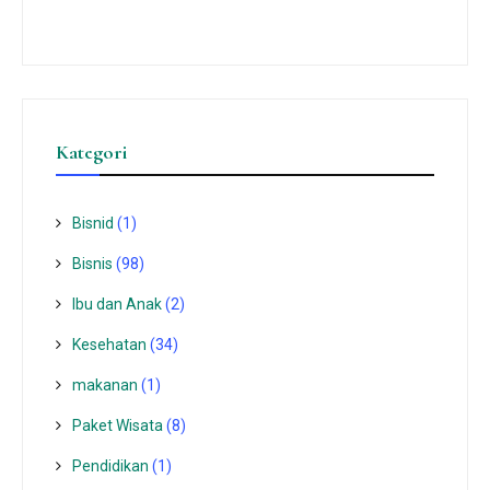
Kategori
Bisnid
(1)
Bisnis
(98)
Ibu dan Anak
(2)
Kesehatan
(34)
makanan
(1)
Paket Wisata
(8)
Pendidikan
(1)