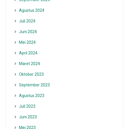
Agustus 2024
Juli 2024
Juni 2024
Mei 2024
April 2024
Maret 2024
Oktober 2023
September 2023
Agustus 2023
Juli 2023
Juni 2023
Mei 2023