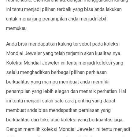
ini tentu menjadi pilihan terbaik yang bisa anda lakukan
untuk menunjang penampilan anda menjadi lebih
memukau.
Anda bisa mendapatkan kalung tersebut pada koleksi
Mondial Jeweler yang telah terjamin akan kualitas nya.
Koleksi Mondial Jeweler ini tentu menjadi koleksi yang
selalu menghadirkan berbagai pilihan perhiasan
berkualitas yang mampu membuat anda memiliki
penampilan yang lebih elegan dan menarik perhatian. Hal
ini tentu menjadi salah satu cara penting yang dapat
membuat anda bisa mendapatkan perhiasan yang
berkualitas dari toko atau koleksi yang berkualitas juga.
Dengan memilih koleksi Mondial Jeweler ini tentu menjadi