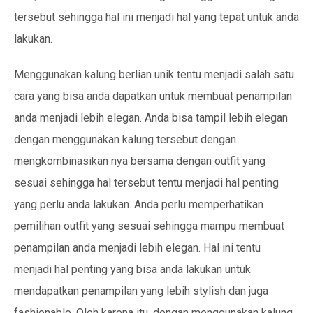
tersebut sehingga hal ini menjadi hal yang tepat untuk anda
lakukan.
Menggunakan kalung berlian unik tentu menjadi salah satu
cara yang bisa anda dapatkan untuk membuat penampilan
anda menjadi lebih elegan. Anda bisa tampil lebih elegan
dengan menggunakan kalung tersebut dengan
mengkombinasikan nya bersama dengan outfit yang
sesuai sehingga hal tersebut tentu menjadi hal penting
yang perlu anda lakukan. Anda perlu memperhatikan
pemilihan outfit yang sesuai sehingga mampu membuat
penampilan anda menjadi lebih elegan. Hal ini tentu
menjadi hal penting yang bisa anda lakukan untuk
mendapatkan penampilan yang lebih stylish dan juga
fashionable. Oleh karena itu, dengan menggunakan kalung