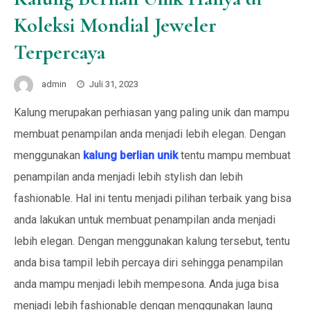
Koleksi Mondial Jeweler
Terpercaya
admin
Juli 31, 2023
Kalung merupakan perhiasan yang paling unik dan mampu
membuat penampilan anda menjadi lebih elegan. Dengan
menggunakan
kalung berlian unik
tentu mampu membuat
penampilan anda menjadi lebih stylish dan lebih
fashionable. Hal ini tentu menjadi pilihan terbaik yang bisa
anda lakukan untuk membuat penampilan anda menjadi
lebih elegan. Dengan menggunakan kalung tersebut, tentu
anda bisa tampil lebih percaya diri sehingga penampilan
anda mampu menjadi lebih mempesona. Anda juga bisa
menjadi lebih fashionable dengan menggunakan laung