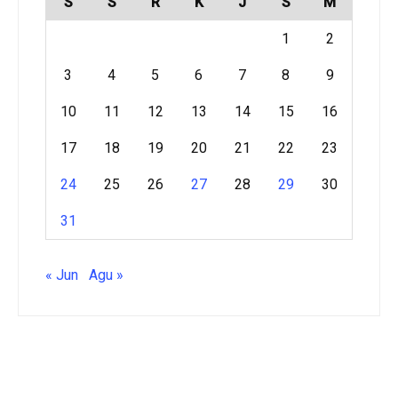
S
S
R
K
J
S
M
1
2
3
4
5
6
7
8
9
10
11
12
13
14
15
16
17
18
19
20
21
22
23
24
25
26
27
28
29
30
31
« Jun
Agu »