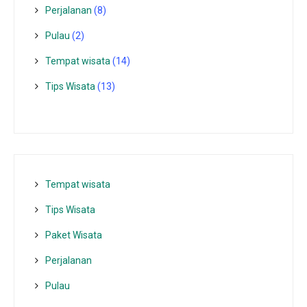
Perjalanan
(8)
Pulau
(2)
Tempat wisata‎
(14)
Tips Wisata
(13)
Tempat wisata‎
Tips Wisata
Paket Wisata
Perjalanan
Pulau