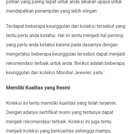
pilihan yang paling tepat untuk anda lakukan upaya untuk
mendapatkan penampilan yang lebih elegan.
Terdapat beberapa keunggulan dari koleksi tersebut yang
tentu perlu anda ketahui. Hal ini tentu menjadi hal penting
yang perlu anda ketahui karena pada dasarnya dengan
mengetahui beberapa keunggulan tersebut dapat menjadi
rekomendasi terbaik untuk anda. Berikut adalah beberapa
keunggulan dari koleksi Mondial Jeweler, yaitu :
Memiliki Kualitas yang Resmi
Koleksi ini tentu memiliki kualitas yang telah terjamin.
Dengan adanya sertifikat resmi yang tentunya dapat
menjadi rekomendasi terbaik. Koleksi ini juga tentu
menjadi koleksi yang berkualitas sehingga mampu