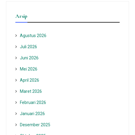
Arsip
Agustus 2026
Juli 2026
Juni 2026
Mei 2026
April 2026
Maret 2026
Februari 2026
Januari 2026
Desember 2025