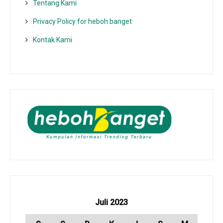
Tentang Kami
Privacy Policy for heboh banget
Kontak Kami
Juli 2023