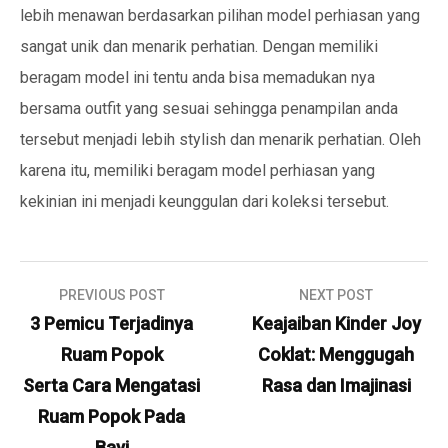
lebih menawan berdasarkan pilihan model perhiasan yang
sangat unik dan menarik perhatian. Dengan memiliki
beragam model ini tentu anda bisa memadukan nya
bersama outfit yang sesuai sehingga penampilan anda
tersebut menjadi lebih stylish dan menarik perhatian. Oleh
karena itu, memiliki beragam model perhiasan yang
kekinian ini menjadi keunggulan dari koleksi tersebut.
Navigasi
PREVIOUS POST
NEXT POST
pos
3 Pemicu Terjadinya
Keajaiban Kinder Joy
Ruam Popok
Coklat: Menggugah
Serta Cara Mengatasi
Rasa dan Imajinasi
Ruam Popok Pada
Bayi