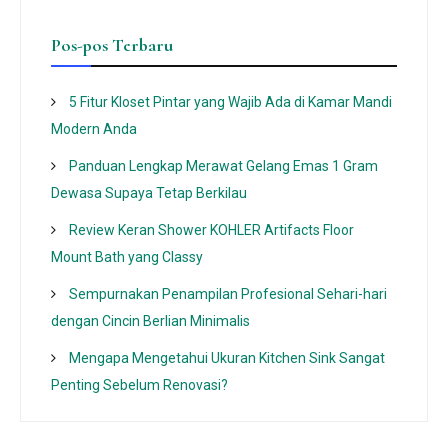
Pos-pos Terbaru
5 Fitur Kloset Pintar yang Wajib Ada di Kamar Mandi
Modern Anda
Panduan Lengkap Merawat Gelang Emas 1 Gram
Dewasa Supaya Tetap Berkilau
Review Keran Shower KOHLER Artifacts Floor
Mount Bath yang Classy
Sempurnakan Penampilan Profesional Sehari-hari
dengan Cincin Berlian Minimalis
Mengapa Mengetahui Ukuran Kitchen Sink Sangat
Penting Sebelum Renovasi?