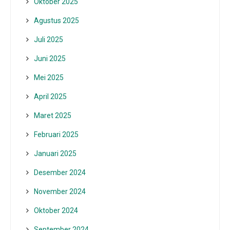
Oktober 2025
Agustus 2025
Juli 2025
Juni 2025
Mei 2025
April 2025
Maret 2025
Februari 2025
Januari 2025
Desember 2024
November 2024
Oktober 2024
September 2024