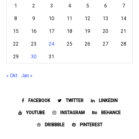
1
2
3
4
5
6
7
8
9
10
11
12
13
14
15
16
17
18
19
20
21
22
23
24
25
26
27
28
29
30
31
« Okt
Jan »
FACEBOOK
TWITTER
LINKEDIN
YOUTUBE
INSTAGRAM
BEHANCE
DRIBBBLE
PINTEREST