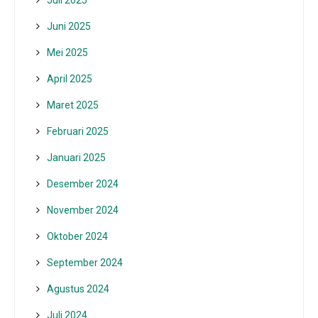
Juli 2025
Juni 2025
Mei 2025
April 2025
Maret 2025
Februari 2025
Januari 2025
Desember 2024
November 2024
Oktober 2024
September 2024
Agustus 2024
Juli 2024