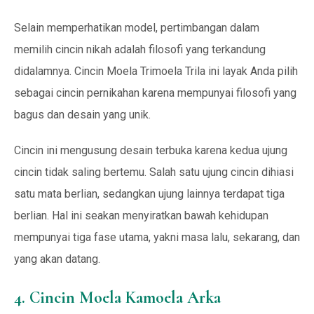
Selain memperhatikan model, pertimbangan dalam
memilih cincin nikah adalah filosofi yang terkandung
didalamnya. Cincin Moela Trimoela Trila ini layak Anda pilih
sebagai cincin pernikahan karena mempunyai filosofi yang
bagus dan desain yang unik.
Cincin ini mengusung desain terbuka karena kedua ujung
cincin tidak saling bertemu. Salah satu ujung cincin dihiasi
satu mata berlian, sedangkan ujung lainnya terdapat tiga
berlian. Hal ini seakan menyiratkan bawah kehidupan
mempunyai tiga fase utama, yakni masa lalu, sekarang, dan
yang akan datang.
4. Cincin Moela Kamoela Arka