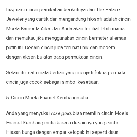
Inspirasi cincin pernikahan berikutnya dari The Palace
Jeweler yang cantik dan mengandung filosofi adalah cincin
Moela Kamoela Arka. Jari Anda akan terlihat lebih manis
dan memukau jika menggunakan cincin bermaterial emas
putih ini. Desain cincin juga terlihat unik dan modern
dengan aksen bulatan pada permukaan cincin.
Selain itu, satu mata berlian yang menjadi fokus permata
cincin juga cocok sebagai simbol kesetiaan.
5. Cincin Moela Enamel Kembangmulia
Anda yang menyukai
rose gold,
bisa memilih cincin Moela
Enamel Kembang mulia karena desainnya yang cantik.
Hiasan bunga dengan empat kelopak ini seperti daun