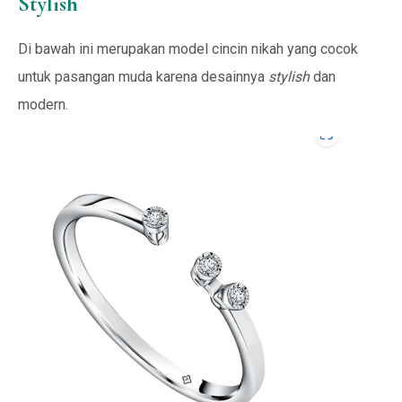
Stylish
Di bawah ini merupakan model cincin nikah yang cocok
untuk pasangan muda karena desainnya
stylish
dan
modern.