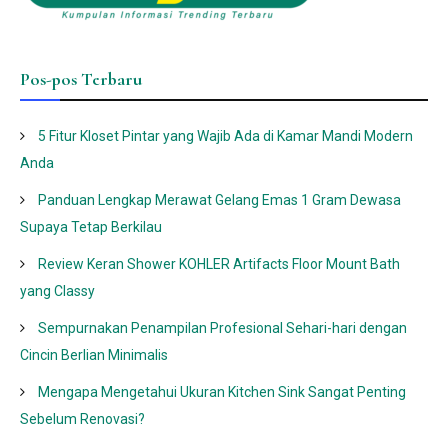
Pos-pos Terbaru
5 Fitur Kloset Pintar yang Wajib Ada di Kamar Mandi Modern
Anda
Panduan Lengkap Merawat Gelang Emas 1 Gram Dewasa
Supaya Tetap Berkilau
Review Keran Shower KOHLER Artifacts Floor Mount Bath
yang Classy
Sempurnakan Penampilan Profesional Sehari-hari dengan
Cincin Berlian Minimalis
Mengapa Mengetahui Ukuran Kitchen Sink Sangat Penting
Sebelum Renovasi?