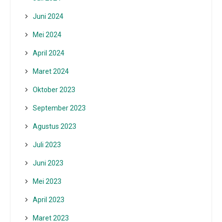
Juni 2024
Mei 2024
April 2024
Maret 2024
Oktober 2023
September 2023
Agustus 2023
Juli 2023
Juni 2023
Mei 2023
April 2023
Maret 2023