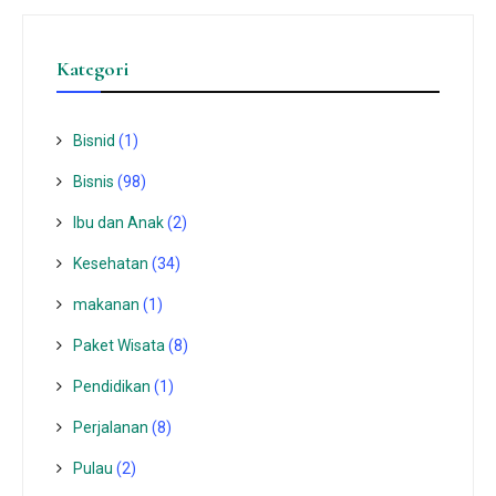
Kategori
Bisnid
(1)
Bisnis
(98)
Ibu dan Anak
(2)
Kesehatan
(34)
makanan
(1)
Paket Wisata
(8)
Pendidikan
(1)
Perjalanan
(8)
Pulau
(2)