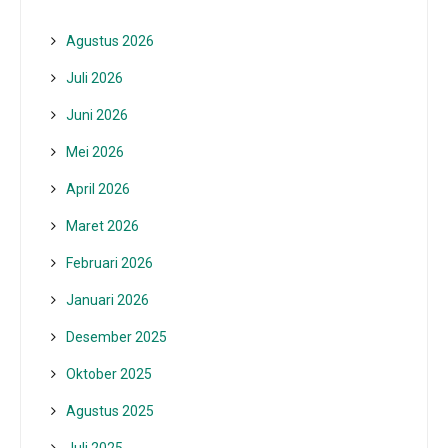
Agustus 2026
Juli 2026
Juni 2026
Mei 2026
April 2026
Maret 2026
Februari 2026
Januari 2026
Desember 2025
Oktober 2025
Agustus 2025