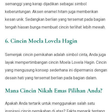
semanggi yang kerap dijadikan sebagai simbol
keberuntungan. Aksen enamel hitam juga memberikan
kesan unik. Sedangkan berlian yang tersemat pada bagian
tengah hiasan bunga membuat cincin terlihat lebih mewah.
6. Cincin Moela Lovela Hagin
Semenjak cincin pernikahan adalah simbol cinta, Anda juga
layak mempertimbangan cincin Moela Lovela Hagin. Cincin
yang mengusung konsep sederhana ini dipermanis dengan
desain hati yang tersemat berlian pada bagian dalam.
Mana Cincin Nikah Emas Pilihan Anda?
Apakah Anda tertarik untuk menggunakan salah satu
inspirasi cincin pernikahan di atas? Fakta menarik tentang