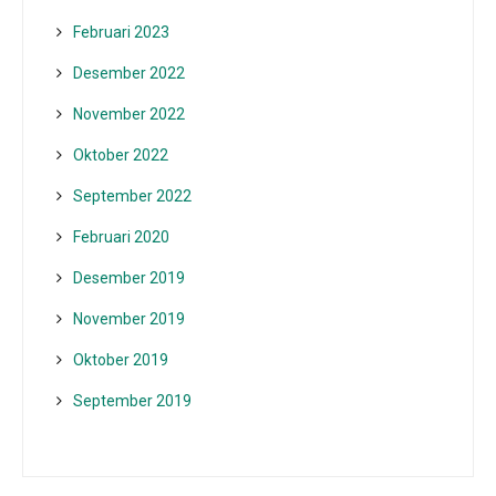
Februari 2023
Desember 2022
November 2022
Oktober 2022
September 2022
Februari 2020
Desember 2019
November 2019
Oktober 2019
September 2019