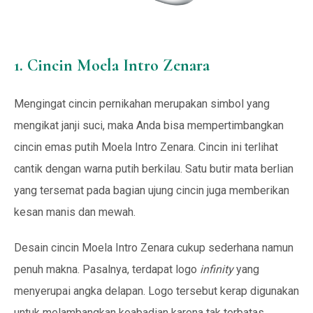
1. Cincin Moela Intro Zenara
Mengingat cincin pernikahan merupakan simbol yang
mengikat janji suci, maka Anda bisa mempertimbangkan
cincin emas putih Moela Intro Zenara. Cincin ini terlihat
cantik dengan warna putih berkilau. Satu butir mata berlian
yang tersemat pada bagian ujung cincin juga memberikan
kesan manis dan mewah.
Desain cincin Moela Intro Zenara cukup sederhana namun
penuh makna. Pasalnya, terdapat logo
infinity
yang
menyerupai angka delapan. Logo tersebut kerap digunakan
untuk melambangkan keabadian karena tak terbatas.