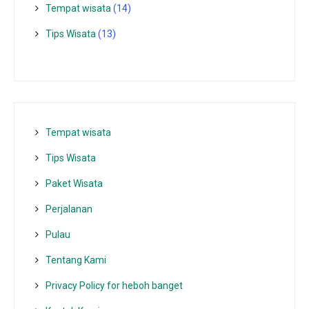
Tempat wisata‎
(14)
Tips Wisata
(13)
Tempat wisata‎
Tips Wisata
Paket Wisata
Perjalanan
Pulau
Tentang Kami
Privacy Policy for heboh banget