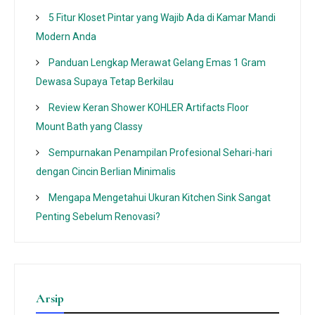
5 Fitur Kloset Pintar yang Wajib Ada di Kamar Mandi
Modern Anda
Panduan Lengkap Merawat Gelang Emas 1 Gram
Dewasa Supaya Tetap Berkilau
Review Keran Shower KOHLER Artifacts Floor
Mount Bath yang Classy
Sempurnakan Penampilan Profesional Sehari-hari
dengan Cincin Berlian Minimalis
Mengapa Mengetahui Ukuran Kitchen Sink Sangat
Penting Sebelum Renovasi?
Arsip