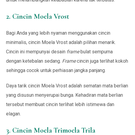
2. Cincin Moela Vrost
Bagi Anda yang lebih nyaman menggunakan cincin
minimalis, cincin Moela Vrost adalah pilihan menarik.
Cincin ini mempunyai desain
frame
bulat sempurna
dengan ketebalan sedang.
Frame
cincin juga terlihat kokoh
sehingga cocok untuk perhiasan jangka panjang.
Daya tarik cincin Moela Vrost adalah sematan mata berlian
yang disusun menyerupai bunga. Kehadiran mata berlian
tersebut membuat cincin terlihat lebih istimewa dan
elagan.
3. Cincin Moela Trimoela Trila