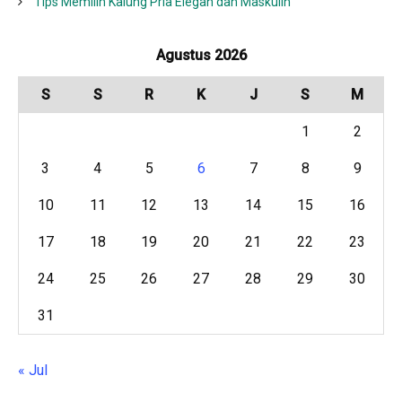
Tips Memilih Kalung Pria Elegan dan Maskulin
Agustus 2026
S
S
R
K
J
S
M
1
2
3
4
5
6
7
8
9
10
11
12
13
14
15
16
17
18
19
20
21
22
23
24
25
26
27
28
29
30
31
« Jul