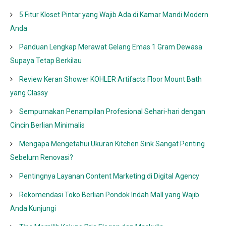
5 Fitur Kloset Pintar yang Wajib Ada di Kamar Mandi Modern
Anda
Panduan Lengkap Merawat Gelang Emas 1 Gram Dewasa
Supaya Tetap Berkilau
Review Keran Shower KOHLER Artifacts Floor Mount Bath
yang Classy
Sempurnakan Penampilan Profesional Sehari-hari dengan
Cincin Berlian Minimalis
Mengapa Mengetahui Ukuran Kitchen Sink Sangat Penting
Sebelum Renovasi?
Pentingnya Layanan Content Marketing di Digital Agency
Rekomendasi Toko Berlian Pondok Indah Mall yang Wajib
Anda Kunjungi