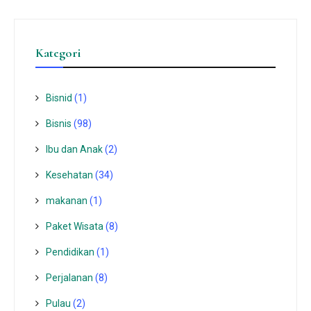
Kategori
Bisnid
(1)
Bisnis
(98)
Ibu dan Anak
(2)
Kesehatan
(34)
makanan
(1)
Paket Wisata
(8)
Pendidikan
(1)
Perjalanan
(8)
Pulau
(2)