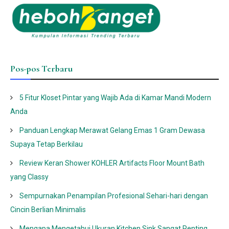
Pos-pos Terbaru
5 Fitur Kloset Pintar yang Wajib Ada di Kamar Mandi Modern
Anda
Panduan Lengkap Merawat Gelang Emas 1 Gram Dewasa
Supaya Tetap Berkilau
Review Keran Shower KOHLER Artifacts Floor Mount Bath
yang Classy
Sempurnakan Penampilan Profesional Sehari-hari dengan
Cincin Berlian Minimalis
Mengapa Mengetahui Ukuran Kitchen Sink Sangat Penting