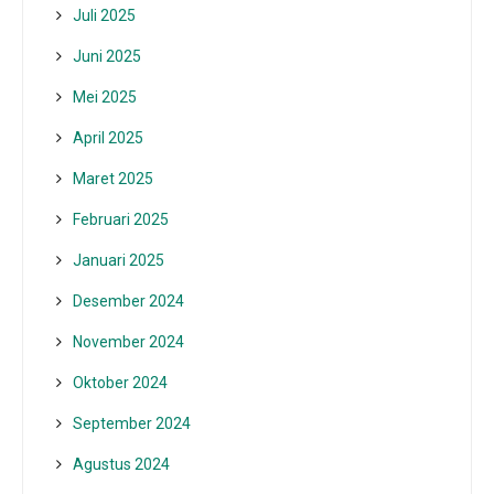
Juli 2025
Juni 2025
Mei 2025
April 2025
Maret 2025
Februari 2025
Januari 2025
Desember 2024
November 2024
Oktober 2024
September 2024
Agustus 2024