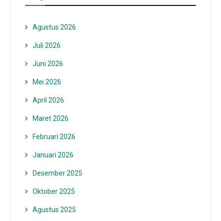
Agustus 2026
Juli 2026
Juni 2026
Mei 2026
April 2026
Maret 2026
Februari 2026
Januari 2026
Desember 2025
Oktober 2025
Agustus 2025