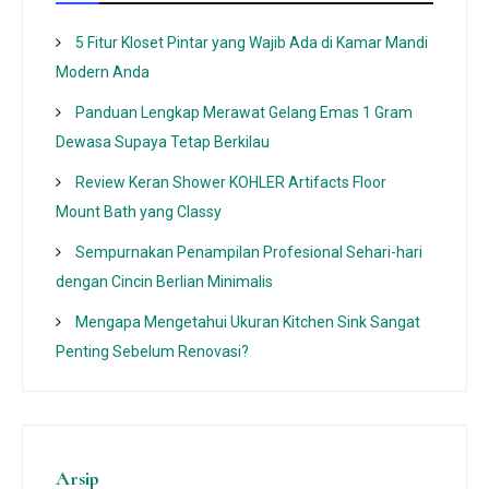
5 Fitur Kloset Pintar yang Wajib Ada di Kamar Mandi
Modern Anda
Panduan Lengkap Merawat Gelang Emas 1 Gram
Dewasa Supaya Tetap Berkilau
Review Keran Shower KOHLER Artifacts Floor
Mount Bath yang Classy
Sempurnakan Penampilan Profesional Sehari-hari
dengan Cincin Berlian Minimalis
Mengapa Mengetahui Ukuran Kitchen Sink Sangat
Penting Sebelum Renovasi?
Arsip