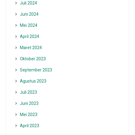
Juli 2024
Juni 2024
Mei 2024
April 2024
Maret 2024
Oktober 2023
September 2023
Agustus 2023
Juli 2023
Juni 2023
Mei 2023
April 2023