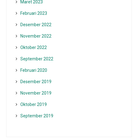
Maret 2023
Februari 2023
Desember 2022
November 2022
Oktober 2022
September 2022
Februari 2020
Desember 2019
November 2019
Oktober 2019
September 2019