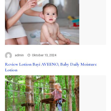
admin
Oktober 13, 2024
Review Lotion Bayi AVEENO, Baby Daily Moisture
Lotion