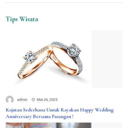
Tips Wisata
admin
Mei 26, 2025
Kejutan Sederhana Untuk Rayakan Happy Wedding
Anniversary Bersama Pasangan !