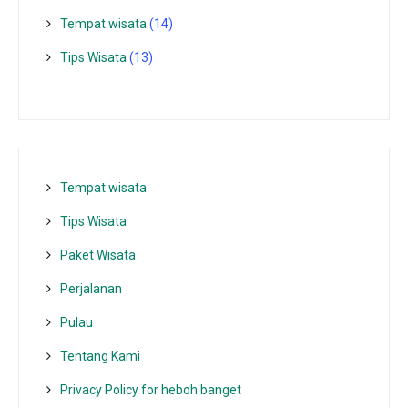
Tempat wisata‎
(14)
Tips Wisata
(13)
Tempat wisata‎
Tips Wisata
Paket Wisata
Perjalanan
Pulau
Tentang Kami
Privacy Policy for heboh banget