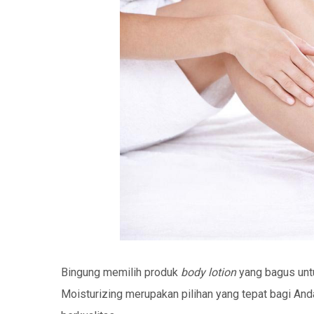
Bingung memilih produk
body lotion
yang bagus unt
Moisturizing merupakan pilihan yang tepat bagi And