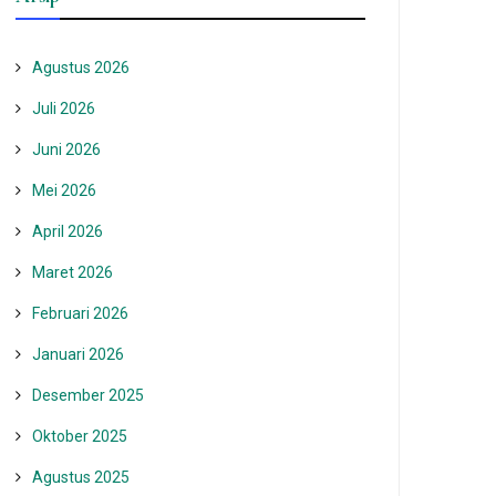
Agustus 2026
Juli 2026
Juni 2026
Mei 2026
April 2026
Maret 2026
Februari 2026
Januari 2026
Desember 2025
Oktober 2025
Agustus 2025