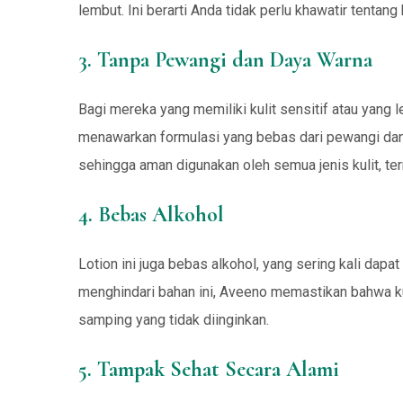
lembut. Ini berarti Anda tidak perlu khawatir tentang 
3. Tanpa Pewangi dan Daya Warna
Bagi mereka yang memiliki kulit sensitif atau yang 
menawarkan formulasi yang bebas dari pewangi dan t
sehingga aman digunakan oleh semua jenis kulit, ter
4. Bebas Alkohol
Lotion ini juga bebas alkohol, yang sering kali dapa
menghindari bahan ini, Aveeno memastikan bahwa ku
samping yang tidak diinginkan.
5. Tampak Sehat Secara Alami