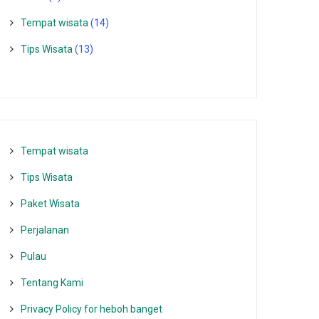
Tempat wisata‎
(14)
Tips Wisata
(13)
Tempat wisata‎
Tips Wisata
Paket Wisata
Perjalanan
Pulau
Tentang Kami
Privacy Policy for heboh banget