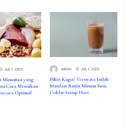
admin
Juli 1, 2025
Juli 7, 2025
Bikin Kaget! Ternyata Inilah
n Minuman yang
Manfaat Rutin Minum Susu
tu Cara Menaikan
Coklat Setiap Hari
 secara Optimal