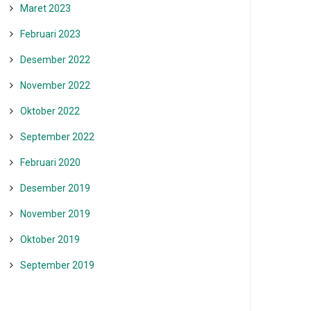
Maret 2023
Februari 2023
Desember 2022
November 2022
Oktober 2022
September 2022
Februari 2020
Desember 2019
November 2019
Oktober 2019
September 2019