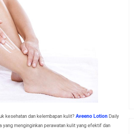
uk kesehatan dan kelembapan kulit?
Aveeno Lotion
Daily
a yang menginginkan perawatan kulit yang efektif dan