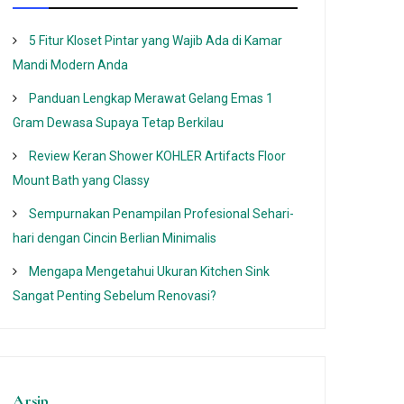
5 Fitur Kloset Pintar yang Wajib Ada di Kamar
Mandi Modern Anda
Panduan Lengkap Merawat Gelang Emas 1
Gram Dewasa Supaya Tetap Berkilau
Review Keran Shower KOHLER Artifacts Floor
Mount Bath yang Classy
Sempurnakan Penampilan Profesional Sehari-
hari dengan Cincin Berlian Minimalis
Mengapa Mengetahui Ukuran Kitchen Sink
Sangat Penting Sebelum Renovasi?
Arsip