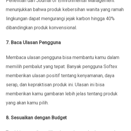
Penelitian dari Journal of Environmental Management
menunjukkan bahwa produk kebersihan wanita yang ramah
lingkungan dapat mengurangi jejak karbon hingga 40%
dibandingkan produk konvensional.
7. Baca Ulasan Pengguna
Membaca ulasan pengguna bisa membantu kamu dalam
memilih pembalut yang tepat. Banyak pengguna Softex
memberikan ulasan positif tentang kenyamanan, daya
serap, dan kepraktisan produk ini. Ulasan ini bisa
memberikan kamu gambaran lebih jelas tentang produk
yang akan kamu pilih.
8. Sesuaikan dengan Budget