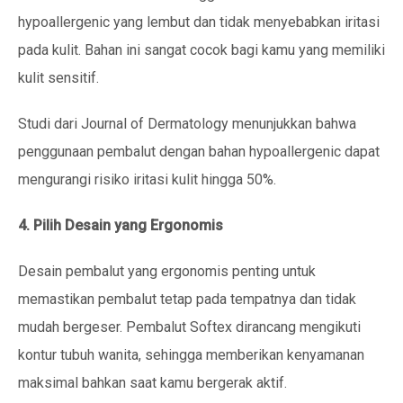
hypoallergenic yang lembut dan tidak menyebabkan iritasi
pada kulit. Bahan ini sangat cocok bagi kamu yang memiliki
kulit sensitif.
Studi dari Journal of Dermatology menunjukkan bahwa
penggunaan pembalut dengan bahan hypoallergenic dapat
mengurangi risiko iritasi kulit hingga 50%.
4. Pilih Desain yang Ergonomis
Desain pembalut yang ergonomis penting untuk
memastikan pembalut tetap pada tempatnya dan tidak
mudah bergeser. Pembalut Softex dirancang mengikuti
kontur tubuh wanita, sehingga memberikan kenyamanan
maksimal bahkan saat kamu bergerak aktif.