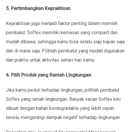
5. Pertimbangkan Kepraktisan
Kepraktisan juga menjadi faktor penting dalam memilih
pembalut. Softex memiliki kemasan yang compact dan
mudah dibawa, sehingga kamu bisa selalu siap kapan saja
dan di mana saja. Pilihlah pembalut yang mudah digunakan
dan praktis untuk aktivitas sehari-hari kamu.
6. Pilih Produk yang Ramah Lingkungan
Jika kamu peduli terhadap lingkungan, pilihlah pembalut
Softex yang ramah lingkungan. Banyak varian Softex kini
dibuat dengan bahan biodegradable yang lebih cepat
terurai, mengurangi dampak negatif terhadap lingkungan.