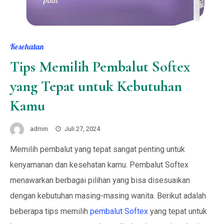
Kesehatan
Tips Memilih Pembalut Softex
yang Tepat untuk Kebutuhan
Kamu
admin
Juli 27, 2024
Memilih pembalut yang tepat sangat penting untuk
kenyamanan dan kesehatan kamu. Pembalut Softex
menawarkan berbagai pilihan yang bisa disesuaikan
dengan kebutuhan masing-masing wanita. Berikut adalah
beberapa tips memilih
pembalut Softex
yang tepat untuk