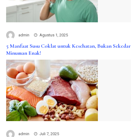
admin
Agustus 1, 2025
5 Manfaat Susu Coklat untuk Kesehatan, Bukan Sekedar
Minuman Enak!
admin
Juli 7, 2025