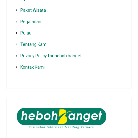
Paket Wisata
Perjalanan
Pulau
Tentang Kami
Privacy Policy for heboh banget
Kontak Kami