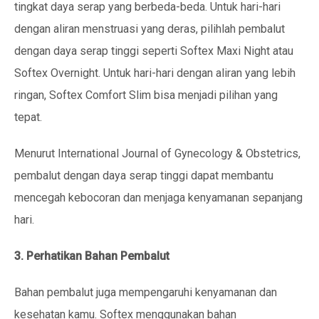
tingkat daya serap yang berbeda-beda. Untuk hari-hari
dengan aliran menstruasi yang deras, pilihlah pembalut
dengan daya serap tinggi seperti Softex Maxi Night atau
Softex Overnight. Untuk hari-hari dengan aliran yang lebih
ringan, Softex Comfort Slim bisa menjadi pilihan yang
tepat.
Menurut International Journal of Gynecology & Obstetrics,
pembalut dengan daya serap tinggi dapat membantu
mencegah kebocoran dan menjaga kenyamanan sepanjang
hari.
3. Perhatikan Bahan Pembalut
Bahan pembalut juga mempengaruhi kenyamanan dan
kesehatan kamu. Softex menggunakan bahan