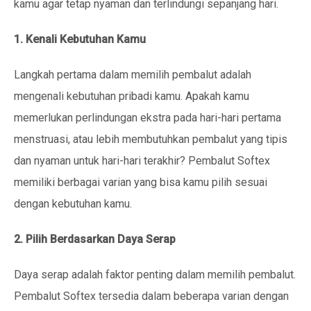
kamu agar tetap nyaman dan terlindungi sepanjang hari.
1. Kenali Kebutuhan Kamu
Langkah pertama dalam memilih pembalut adalah
mengenali kebutuhan pribadi kamu. Apakah kamu
memerlukan perlindungan ekstra pada hari-hari pertama
menstruasi, atau lebih membutuhkan pembalut yang tipis
dan nyaman untuk hari-hari terakhir? Pembalut Softex
memiliki berbagai varian yang bisa kamu pilih sesuai
dengan kebutuhan kamu.
2. Pilih Berdasarkan Daya Serap
Daya serap adalah faktor penting dalam memilih pembalut.
Pembalut Softex tersedia dalam beberapa varian dengan