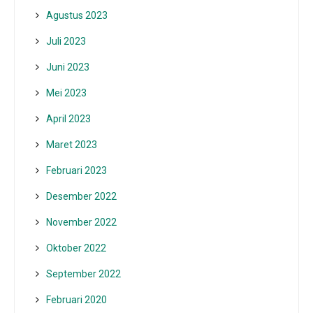
Agustus 2023
Juli 2023
Juni 2023
Mei 2023
April 2023
Maret 2023
Februari 2023
Desember 2022
November 2022
Oktober 2022
September 2022
Februari 2020