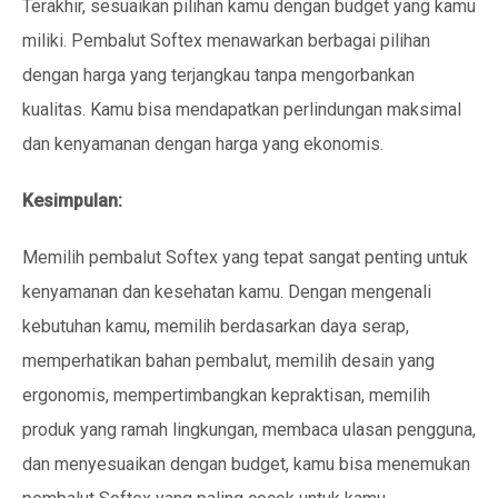
Terakhir, sesuaikan pilihan kamu dengan budget yang kamu
miliki. Pembalut Softex menawarkan berbagai pilihan
dengan harga yang terjangkau tanpa mengorbankan
kualitas. Kamu bisa mendapatkan perlindungan maksimal
dan kenyamanan dengan harga yang ekonomis.
Kesimpulan:
Memilih pembalut Softex yang tepat sangat penting untuk
kenyamanan dan kesehatan kamu. Dengan mengenali
kebutuhan kamu, memilih berdasarkan daya serap,
memperhatikan bahan pembalut, memilih desain yang
ergonomis, mempertimbangkan kepraktisan, memilih
produk yang ramah lingkungan, membaca ulasan pengguna,
dan menyesuaikan dengan budget, kamu bisa menemukan