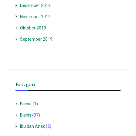
Desember 2019
November 2019
Oktober 2019
September 2019
Kategori
Bisnid
(1)
Bisnis
(97)
Ibu dan Anak
(2)