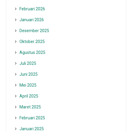
Februari 2026
Januari 2026
Desember 2025
Oktober 2025
Agustus 2025
Juli 2025
Juni 2025
Mei 2025
April 2025
Maret 2025
Februari 2025
Januari 2025