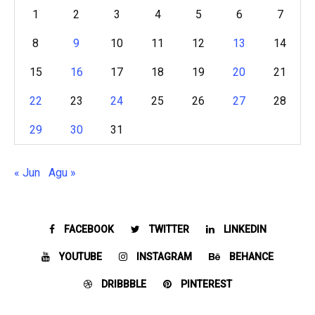
1
2
3
4
5
6
7
8
9
10
11
12
13
14
15
16
17
18
19
20
21
22
23
24
25
26
27
28
29
30
31
« Jun
Agu »
FACEBOOK
TWITTER
LINKEDIN
YOUTUBE
INSTAGRAM
BEHANCE
DRIBBBLE
PINTEREST