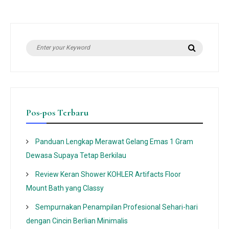
Search
Search
for:
Pos-pos Terbaru
Panduan Lengkap Merawat Gelang Emas 1 Gram
Dewasa Supaya Tetap Berkilau
Review Keran Shower KOHLER Artifacts Floor
Mount Bath yang Classy
Sempurnakan Penampilan Profesional Sehari-hari
dengan Cincin Berlian Minimalis