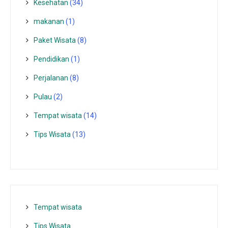
Kesehatan
(34)
makanan
(1)
Paket Wisata
(8)
Pendidikan
(1)
Perjalanan
(8)
Pulau
(2)
Tempat wisata‎
(14)
Tips Wisata
(13)
Tempat wisata‎
Tips Wisata