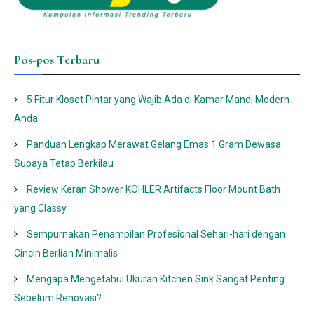
Pos-pos Terbaru
5 Fitur Kloset Pintar yang Wajib Ada di Kamar Mandi Modern
Anda
Panduan Lengkap Merawat Gelang Emas 1 Gram Dewasa
Supaya Tetap Berkilau
Review Keran Shower KOHLER Artifacts Floor Mount Bath
yang Classy
Sempurnakan Penampilan Profesional Sehari-hari dengan
Cincin Berlian Minimalis
Mengapa Mengetahui Ukuran Kitchen Sink Sangat Penting
Sebelum Renovasi?