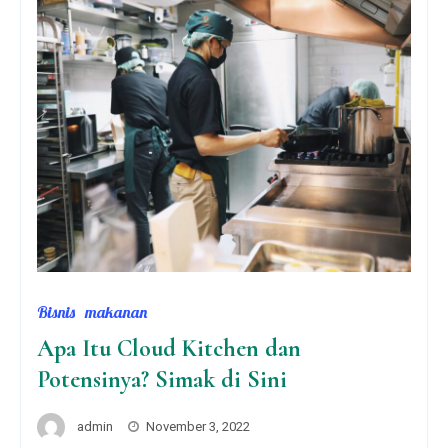
Bisnis
makanan
Apa Itu Cloud Kitchen dan
Potensinya? Simak di Sini
admin
November 3, 2022