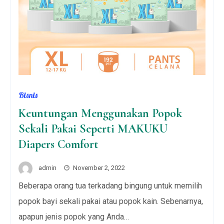
Bisnis
Keuntungan Menggunakan Popok
Sekali Pakai Seperti MAKUKU
Diapers Comfort
admin
November 2, 2022
Beberapa orang tua terkadang bingung untuk memilih
popok bayi sekali pakai atau popok kain. Sebenarnya,
apapun jenis popok yang Anda…