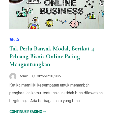
Bisnis
Tak Perlu Banyak Modal, Berikut 4
Peluang Bisnis Online Paling
Menguntungkan
admin
Oktober 28, 2022
Ketika memiliki kesempatan untuk menambah
penghasilan kamu, tentu saja ini tidak bisa dilewatkan
begitu saja. Ada berbagai cara yang bisa…
TAK
CONTINUE READING ➞