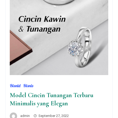
Bisnid
Bisnis
Model Cincin Tunangan Terbaru
Minimalis yang Elegan
admin
September 27, 2022