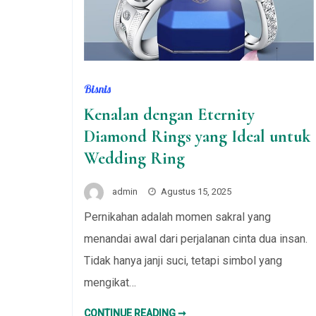
Bisnis
Kenalan dengan Eternity
Diamond Rings yang Ideal untuk
Wedding Ring
admin
Agustus 15, 2025
Pernikahan adalah momen sakral yang
menandai awal dari perjalanan cinta dua insan.
Tidak hanya janji suci, tetapi simbol yang
mengikat…
KENALAN
CONTINUE READING ➞